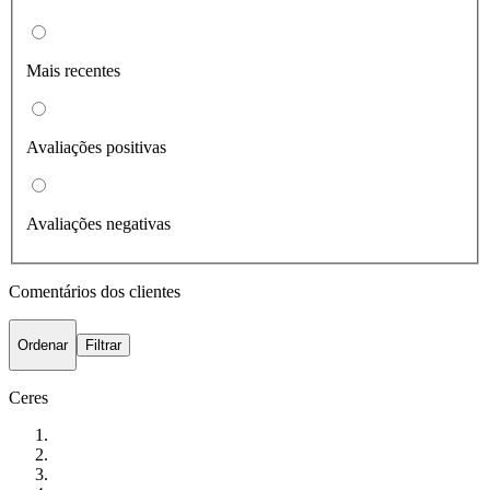
Mais recentes
Avaliações positivas
Avaliações negativas
Comentários dos clientes
Ordenar
Filtrar
Ceres