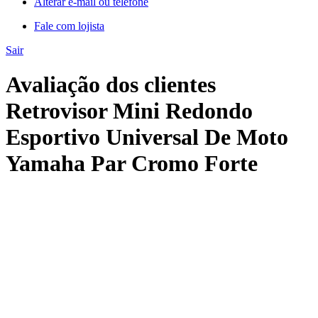
Alterar e-mail ou telefone
Fale com lojista
Sair
Avaliação dos clientes
Retrovisor Mini Redondo
Esportivo Universal De Moto
Yamaha Par Cromo Forte