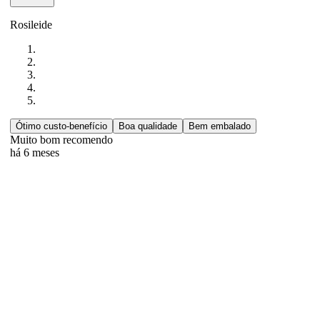
Rosileide
Ótimo custo-benefício
Boa qualidade
Bem embalado
Muito bom recomendo
há 6 meses