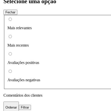
Selecione uma opção
Fechar
Mais relevantes
Mais recentes
Avaliações positivas
Avaliações negativas
Comentários dos clientes
Ordenar
Filtrar