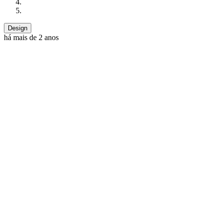
Design
há mais de 2 anos