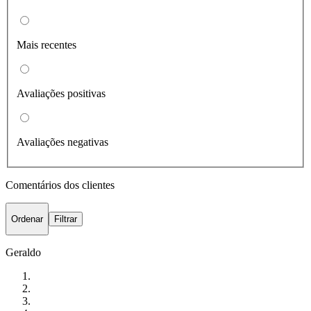
Mais recentes
Avaliações positivas
Avaliações negativas
Comentários dos clientes
Ordenar
Filtrar
Geraldo