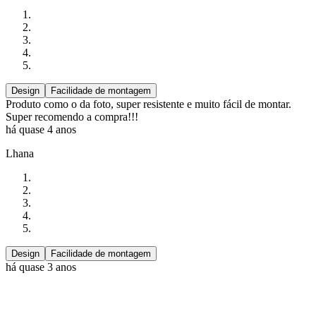
Design
Facilidade de montagem
Produto como o da foto, super resistente e muito fácil de montar.
Super recomendo a compra!!!
há quase 4 anos
Lhana
Design
Facilidade de montagem
há quase 3 anos