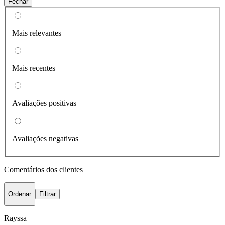
Fechar
Mais relevantes
Mais recentes
Avaliações positivas
Avaliações negativas
Comentários dos clientes
Ordenar
Filtrar
Rayssa