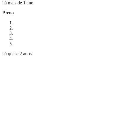
há mais de 1 ano
Breno
há quase 2 anos