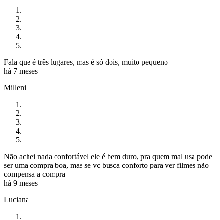
Fala que é três lugares, mas é só dois, muito pequeno
há 7 meses
Milleni
Não achei nada confortável ele é bem duro, pra quem mal usa pode
ser uma compra boa, mas se vc busca conforto para ver filmes não
compensa a compra
há 9 meses
Luciana