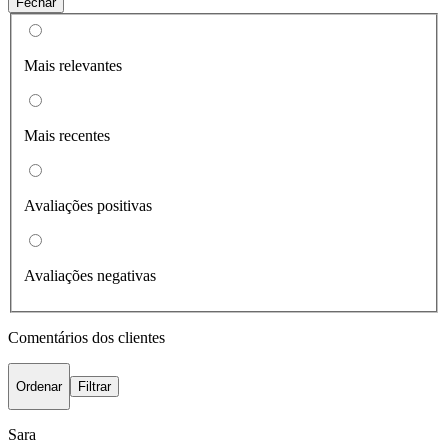
Fechar
Mais relevantes
Mais recentes
Avaliações positivas
Avaliações negativas
Comentários dos clientes
Ordenar
Filtrar
Sara