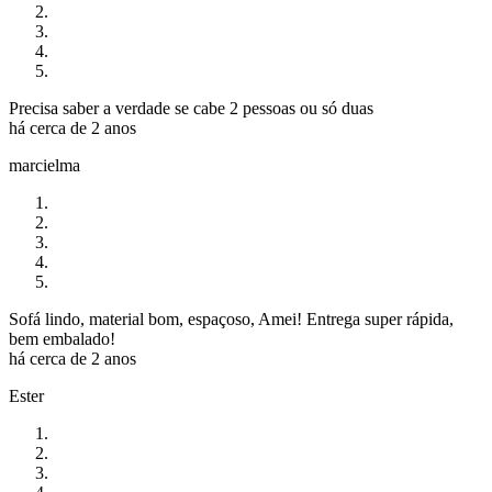
Precisa saber a verdade se cabe 2 pessoas ou só duas
há cerca de 2 anos
marcielma
Sofá lindo, material bom, espaçoso, Amei! Entrega super rápida,
bem embalado!
há cerca de 2 anos
Ester