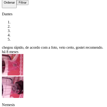
Ordenar
Filtrar
Dantes
chegou rápido, de acordo com a foto, veio certo, gostei recomendo.
há 8 meses
Nemesis