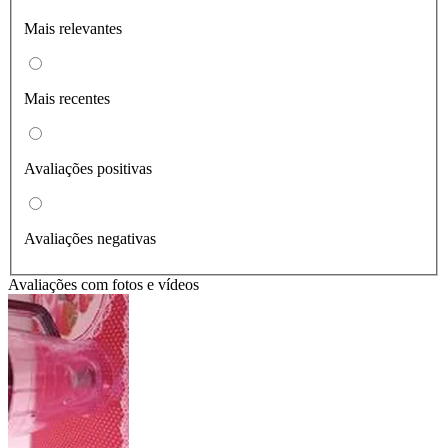
Mais relevantes
Mais recentes
Avaliações positivas
Avaliações negativas
Avaliações com fotos e vídeos