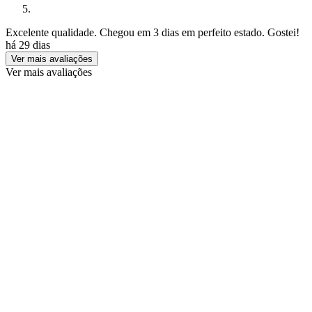
Excelente qualidade. Chegou em 3 dias em perfeito estado. Gostei!
há 29 dias
Ver mais avaliações
Ver mais avaliações