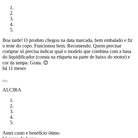
Boa tarde! O produto chegou na data marcada, bem embalado e fiz
o teste do copo. Funcionou bem. Recomendo. Quem precisar
comprar só precisa indicar qual o modelo que combina com a basa
do liquidificador (consta na etiqueta na parte de baixo do motor) e
cor da tampa. Grata. 😊
há 11 meses
ALCIRA
Amei custo e benefício ótimo