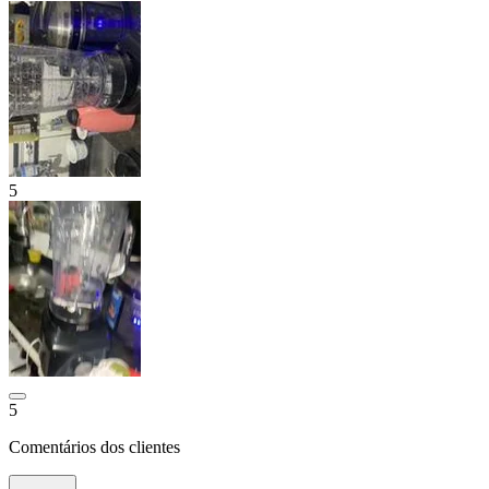
5
5
Comentários dos clientes