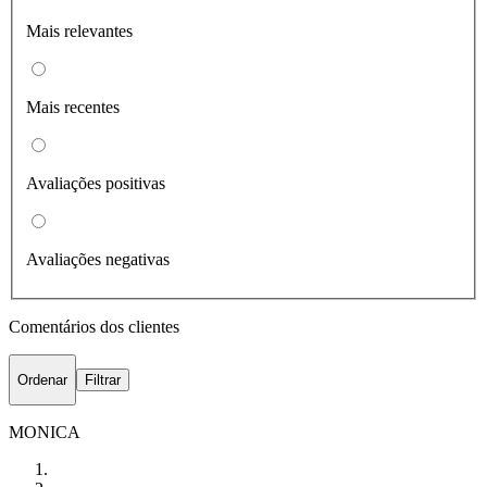
Mais relevantes
Mais recentes
Avaliações positivas
Avaliações negativas
Comentários dos clientes
Ordenar
Filtrar
MONICA