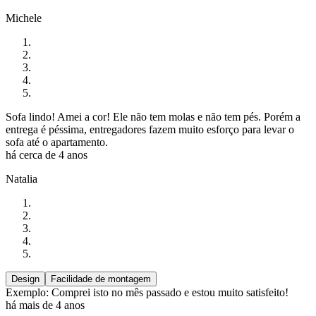
Michele
Sofa lindo! Amei a cor! Ele não tem molas e não tem pés. Porém a
entrega é péssima, entregadores fazem muito esforço para levar o
sofa até o apartamento.
há cerca de 4 anos
Natalia
Design
Facilidade de montagem
Exemplo: Comprei isto no mês passado e estou muito satisfeito!
há mais de 4 anos