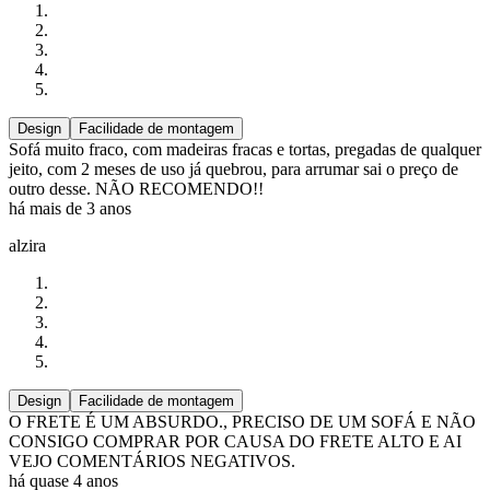
Design
Facilidade de montagem
Sofá muito fraco, com madeiras fracas e tortas, pregadas de qualquer
jeito, com 2 meses de uso já quebrou, para arrumar sai o preço de
outro desse. NÃO RECOMENDO!!
há mais de 3 anos
alzira
Design
Facilidade de montagem
O FRETE É UM ABSURDO., PRECISO DE UM SOFÁ E NÃO
CONSIGO COMPRAR POR CAUSA DO FRETE ALTO E AI
VEJO COMENTÁRIOS NEGATIVOS.
há quase 4 anos