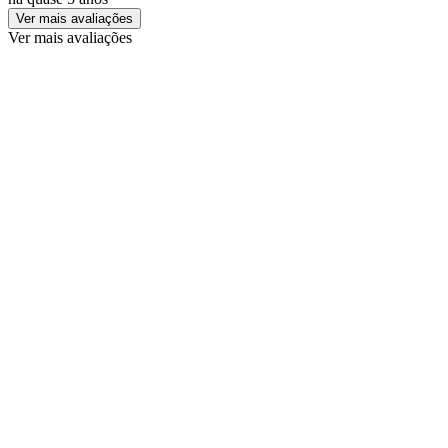
Ver mais avaliações
Ver mais avaliações