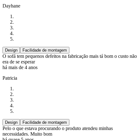
Dayhane
Design
Facilidade de montagem
O sofá tem pequenos defeitos na fabricação mais tá bom o custo não
era de se esperar
há mais de 4 anos
Patricia
Design
Facilidade de montagem
Pelo o que estava procurando o produto atendeu minhas
necessidades. Muito bom
há quase 5 anos