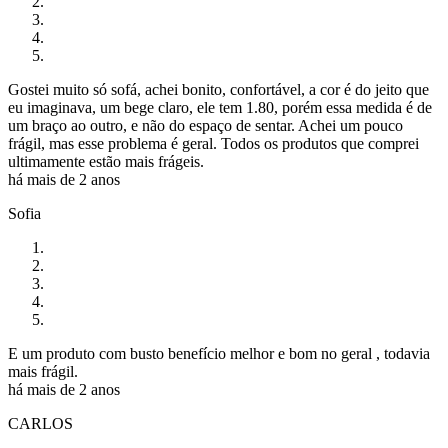
Gostei muito só sofá, achei bonito, confortável, a cor é do jeito que
eu imaginava, um bege claro, ele tem 1.80, porém essa medida é de
um braço ao outro, e não do espaço de sentar. Achei um pouco
frágil, mas esse problema é geral. Todos os produtos que comprei
ultimamente estão mais frágeis.
há mais de 2 anos
Sofia
E um produto com busto benefício melhor e bom no geral , todavia
mais frágil.
há mais de 2 anos
CARLOS