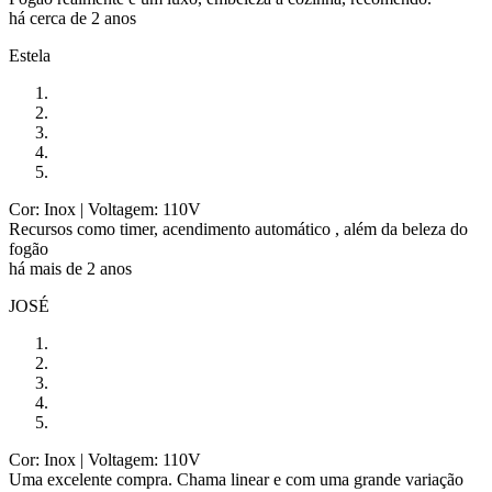
há cerca de 2 anos
Estela
Cor: Inox
| Voltagem: 110V
Recursos como timer, acendimento automático , além da beleza do
fogão
há mais de 2 anos
JOSÉ
Cor: Inox
| Voltagem: 110V
Uma excelente compra. Chama linear e com uma grande variação