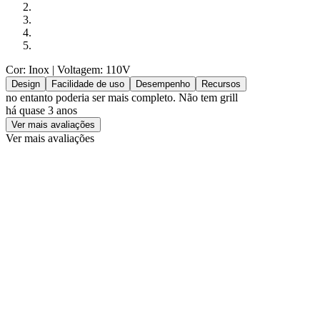
Cor: Inox
| Voltagem: 110V
Design
Facilidade de uso
Desempenho
Recursos
no entanto poderia ser mais completo. Não tem grill
há quase 3 anos
Ver mais avaliações
Ver mais avaliações