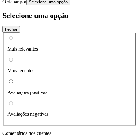
Ordenar por
Selecione uma opção
Selecione uma opção
Fechar
Mais relevantes
Mais recentes
Avaliações positivas
Avaliações negativas
Comentários dos clientes