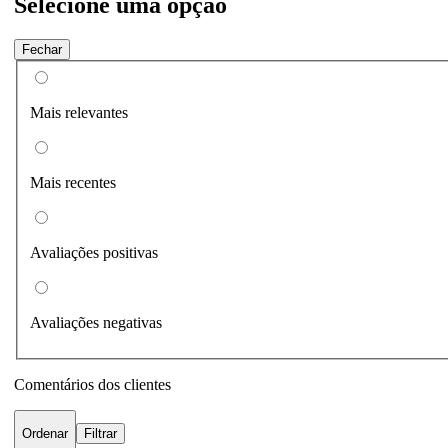
Selecione uma opção
Fechar
Mais relevantes
Mais recentes
Avaliações positivas
Avaliações negativas
Comentários dos clientes
Ordenar
Filtrar