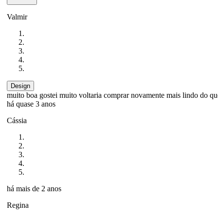
Valmir
Design
muito boa gostei muito voltaria comprar novamente mais lindo do qu
há quase 3 anos
Cássia
há mais de 2 anos
Regina