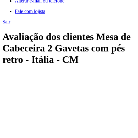
Alterar e-mail ou telefone
Fale com lojista
Sair
Avaliação dos clientes Mesa de
Cabeceira 2 Gavetas com pés
retro - Itália - CM