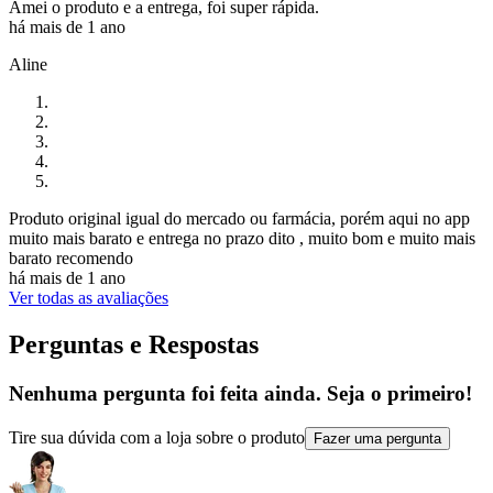
Amei o produto e a entrega, foi super rápida.
há mais de 1 ano
Aline
Produto original igual do mercado ou farmácia, porém aqui no app
muito mais barato e entrega no prazo dito , muito bom e muito mais
barato recomendo
há mais de 1 ano
Ver todas as avaliações
Perguntas e Respostas
Nenhuma pergunta foi feita ainda. Seja o primeiro!
Tire sua dúvida com a loja sobre o produto
Fazer uma pergunta