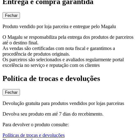
Entrega e compra garantida
Fechar
Produto vendido por loja parceira e entregue pelo Magalu
O Magalu se responsabiliza pela entrega dos produtos de parceiros
até o destino final.
As vendas são certificadas com nota fiscal e garantimos a
procedência de produtos originais.
Os parceiros são selecionados e avaliados regularmente portal
excelência no serviço e reputação com os clientes
Política de trocas e devoluções
Fechar
Devolução gratuita para produtos vendidos por lojas parceiras
Devolva seu produto em até 7 dias do recebimento.
Para devolver o produto consulte:
Políticas de trocas e devoluções