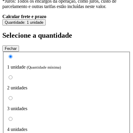
*Juros: Todos os encargos da operação, como juros, custo de
parcelamento e outras tarifas estão incluídas neste valor.
Calcular frete e prazo
Quantidade:
1 unidade
Selecione a quantidade
Fechar
1 unidade
(Quantidade mínima)
2 unidades
3 unidades
4 unidades