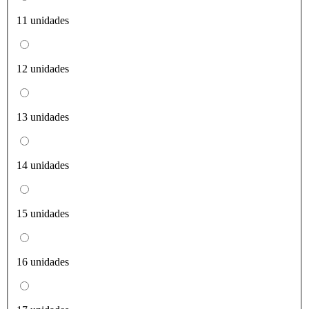
11 unidades
12 unidades
13 unidades
14 unidades
15 unidades
16 unidades