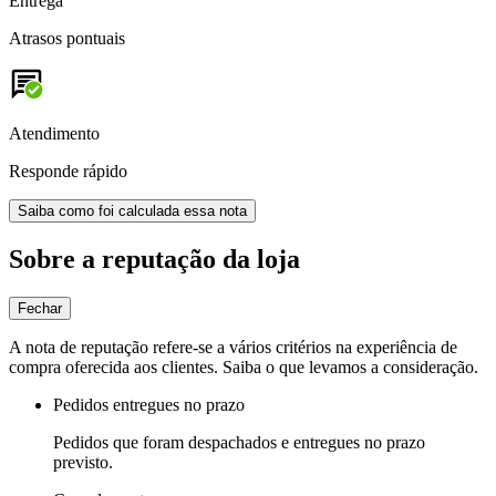
Entrega
Atrasos pontuais
Atendimento
Responde rápido
Saiba como foi calculada essa nota
Sobre a reputação da loja
Fechar
A nota de reputação refere-se a vários critérios na experiência de
compra oferecida aos clientes. Saiba o que levamos a consideração.
Pedidos entregues no prazo
Pedidos que foram despachados e entregues no prazo
previsto.