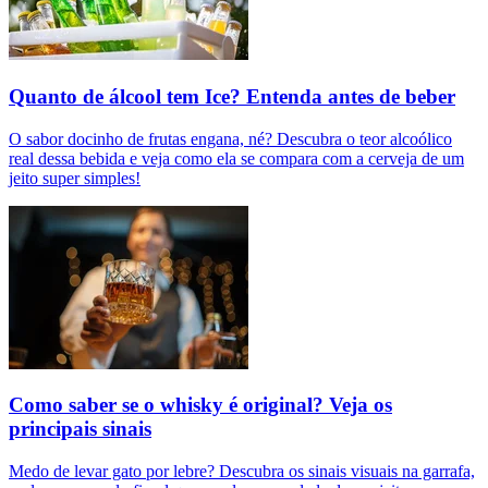
Quanto de álcool tem Ice? Entenda antes de beber
O sabor docinho de frutas engana, né? Descubra o teor alcoólico
real dessa bebida e veja como ela se compara com a cerveja de um
jeito super simples!
Como saber se o whisky é original? Veja os
principais sinais
Medo de levar gato por lebre? Descubra os sinais visuais na garrafa,