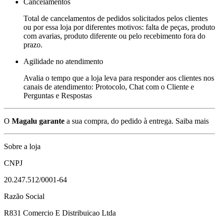
Cancelamentos
Total de cancelamentos de pedidos solicitados pelos clientes
ou por essa loja por diferentes motivos: falta de peças, produto
com avarias, produto diferente ou pelo recebimento fora do
prazo.
Agilidade no atendimento
Avalia o tempo que a loja leva para responder aos clientes nos
canais de atendimento: Protocolo, Chat com o Cliente e
Perguntas e Respostas
O
Magalu garante
a sua compra, do pedido à entrega.
Saiba mais
Sobre a loja
CNPJ
20.247.512/0001-64
Razão Social
R831 Comercio E Distribuicao Ltda