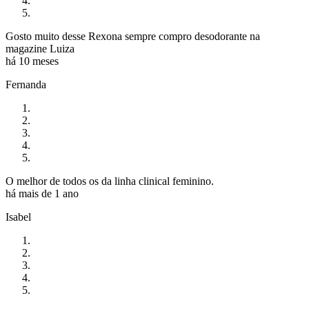
Gosto muito desse Rexona sempre compro desodorante na
magazine Luiza
há 10 meses
Fernanda
O melhor de todos os da linha clinical feminino.
há mais de 1 ano
Isabel