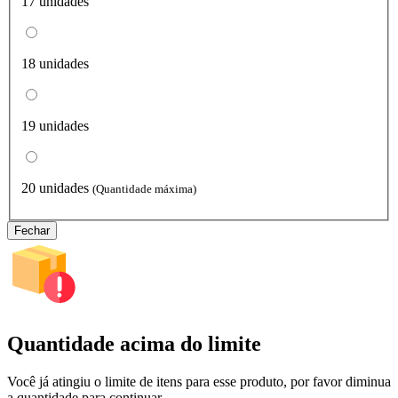
17 unidades
18 unidades
19 unidades
20 unidades
(Quantidade máxima)
Fechar
Quantidade acima do limite
Você já atingiu o limite de itens para esse produto, por favor diminua
a quantidade para continuar.