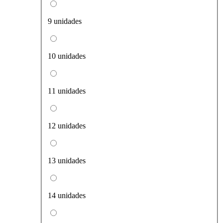
9 unidades
10 unidades
11 unidades
12 unidades
13 unidades
14 unidades