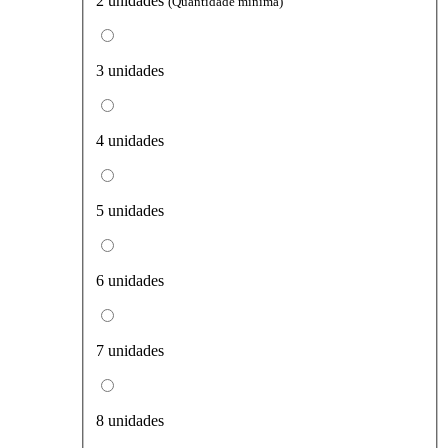
2 unidades
(Quantidade mínima)
3 unidades
4 unidades
5 unidades
6 unidades
7 unidades
8 unidades