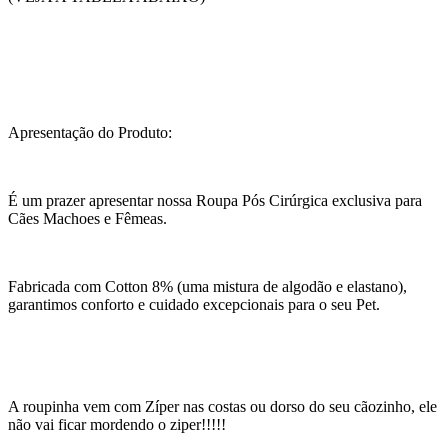
Apresentação do Produto:
É um prazer apresentar nossa Roupa Pós Cirúrgica exclusiva para
Cães Machoes e Fêmeas.
Fabricada com Cotton 8% (uma mistura de algodão e elastano),
garantimos conforto e cuidado excepcionais para o seu Pet.
A roupinha vem com Zíper nas costas ou dorso do seu cãozinho, ele
não vai ficar mordendo o ziper!!!!!