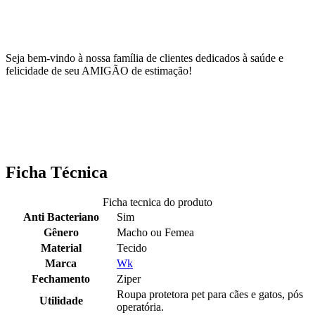
Seja bem-vindo à nossa família de clientes dedicados à saúde e
felicidade de seu AMIGÃO de estimação!
Ficha Técnica
Ficha tecnica do produto
Anti Bacteriano
Sim
Gênero
Macho ou Femea
Material
Tecido
Marca
Wk
Fechamento
Ziper
Roupa protetora pet para cães e gatos, pós
Utilidade
operatória.