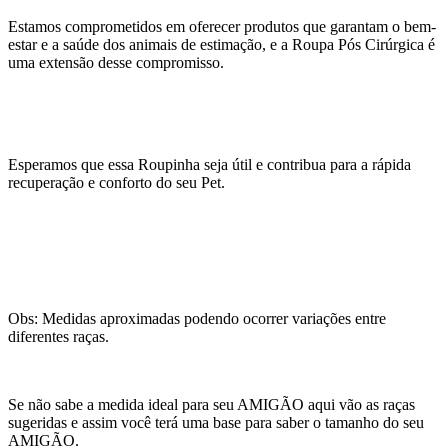
Estamos comprometidos em oferecer produtos que garantam o bem-
estar e a saúde dos animais de estimação, e a Roupa Pós Cirúrgica é
uma extensão desse compromisso.
Esperamos que essa Roupinha seja útil e contribua para a rápida
recuperação e conforto do seu Pet.
Obs: Medidas aproximadas podendo ocorrer variações entre
diferentes raças.
Se não sabe a medida ideal para seu AMIGÃO aqui vão as raças
sugeridas e assim você terá uma base para saber o tamanho do seu
AMIGÃO.