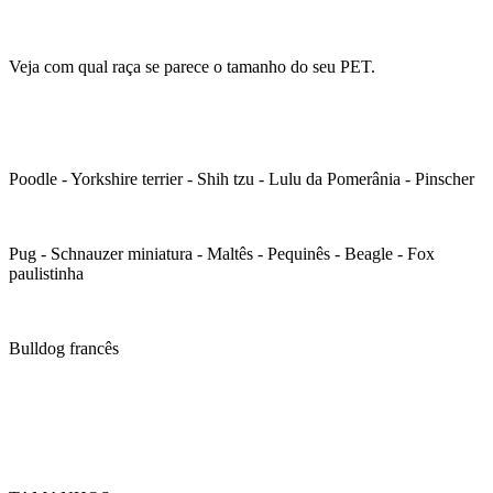
Veja com qual raça se parece o tamanho do seu PET.
Poodle - Yorkshire terrier - Shih tzu - Lulu da Pomerânia - Pinscher
Pug - Schnauzer miniatura - Maltês - Pequinês - Beagle - Fox
paulistinha
Bulldog francês