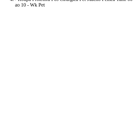
ao 10 - Wk Pet