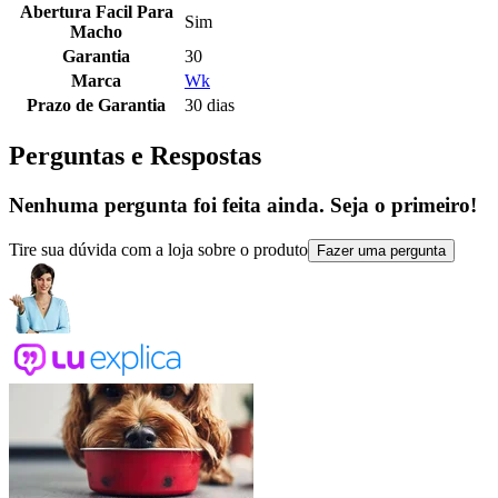
Abertura Facil Para
Sim
Macho
Garantia
30
Marca
Wk
Prazo de Garantia
30 dias
Perguntas e Respostas
Nenhuma pergunta foi feita ainda. Seja o primeiro!
Tire sua dúvida com a loja sobre o produto
Fazer uma pergunta