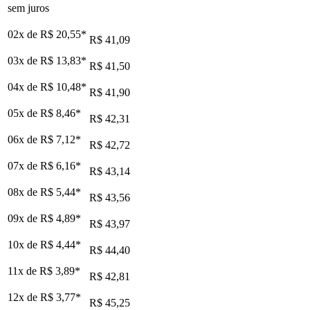
sem juros
02x de
R$ 20,55
*
R$ 41,09
03x de
R$ 13,83
*
R$ 41,50
04x de
R$ 10,48
*
R$ 41,90
05x de
R$ 8,46
*
R$ 42,31
06x de
R$ 7,12
*
R$ 42,72
07x de
R$ 6,16
*
R$ 43,14
08x de
R$ 5,44
*
R$ 43,56
09x de
R$ 4,89
*
R$ 43,97
10x de
R$ 4,44
*
R$ 44,40
11x de
R$ 3,89
*
R$ 42,81
12x de
R$ 3,77
*
R$ 45,25