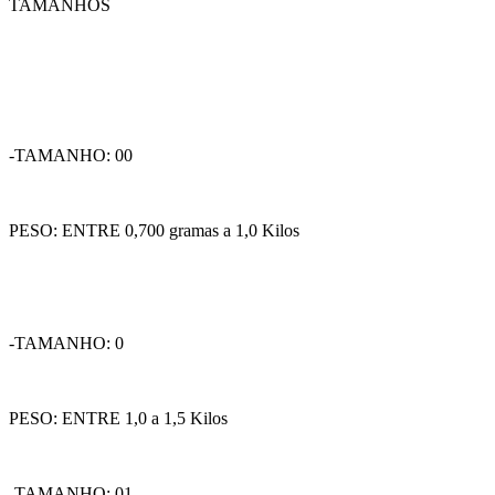
TAMANHOS
-TAMANHO: 00
PESO: ENTRE 0,700 gramas a 1,0 Kilos
-TAMANHO: 0
PESO: ENTRE 1,0 a 1,5 Kilos
-TAMANHO: 01