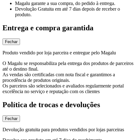
Magalu garante
a sua compra, do pedido à entrega.
Devolução Gratuita
em até 7 dias depois de receber o
produto.
Entrega e compra garantida
Fechar
Produto vendido por loja parceira e entregue pelo Magalu
O Magalu se responsabiliza pela entrega dos produtos de parceiros
até o destino final.
As vendas são certificadas com nota fiscal e garantimos a
procedência de produtos originais.
Os parceiros são selecionados e avaliados regularmente portal
excelência no serviço e reputação com os clientes
Política de trocas e devoluções
Fechar
Devolução gratuita para produtos vendidos por lojas parceiras