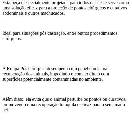
Esta peça é especialmente projetada para todos os cães e serve como
uma solução eficaz para a proteção de pontos cirúrgicos e curativos
abdominais e outros machucados.
Ideal para situações pós-castração, entre outros procedimentos
cirúrgicos.
A Roupa Pós Cirúrgica desempenha um papel crucial na
recuperação dos animais, impedindo o contato direto com
superfícies potencialmente contaminadas no ambiente.
Além disso, ela evita que o animal perturbe os pontos ou curativos,
promovendo uma recuperação tranquila e eficaz para o seu amado
pet.