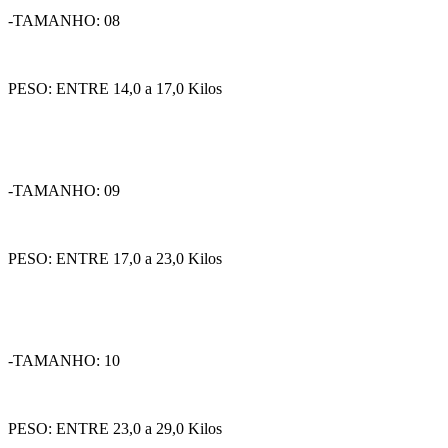
-TAMANHO: 08
PESO: ENTRE 14,0 a 17,0 Kilos
-TAMANHO: 09
PESO: ENTRE 17,0 a 23,0 Kilos
-TAMANHO: 10
PESO: ENTRE 23,0 a 29,0 Kilos