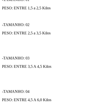
PESO: ENTRE 1,5 a 2,5 Kilos
-TAMANHO: 02
PESO: ENTRE 2,5 a 3,5 Kilos
-TAMANHO: 03
PESO: ENTRE 3,5 A 4,5 Kilos
-TAMANHO: 04
PESO: ENTRE 4,5 A 6,0 Kilos