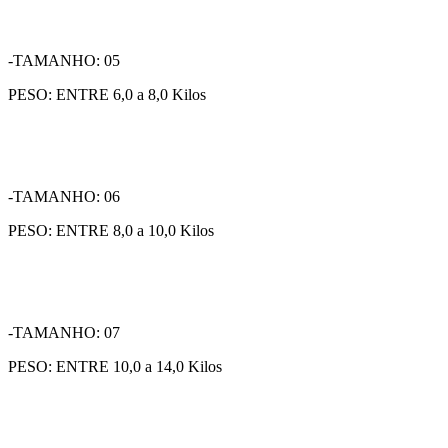
-TAMANHO: 05
PESO: ENTRE 6,0 a 8,0 Kilos
-TAMANHO: 06
PESO: ENTRE 8,0 a 10,0 Kilos
-TAMANHO: 07
PESO: ENTRE 10,0 a 14,0 Kilos