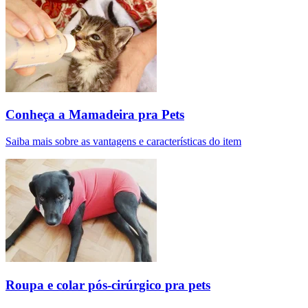
Conheça a Mamadeira pra Pets
Saiba mais sobre as vantagens e características do item
Roupa e colar pós-cirúrgico pra pets