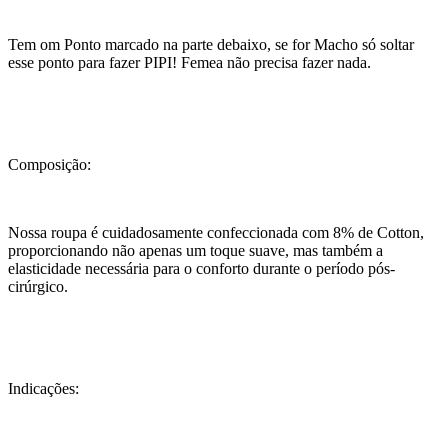
Tem om Ponto marcado na parte debaixo, se for Macho só soltar
esse ponto para fazer PIPI! Femea não precisa fazer nada.
Composição:
Nossa roupa é cuidadosamente confeccionada com 8% de Cotton,
proporcionando não apenas um toque suave, mas também a
elasticidade necessária para o conforto durante o período pós-
cirúrgico.
Indicações: