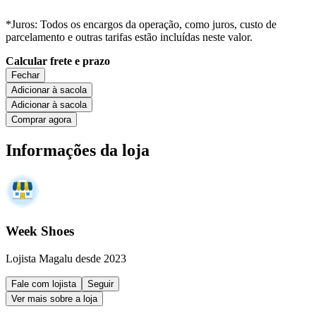
*Juros: Todos os encargos da operação, como juros, custo de
parcelamento e outras tarifas estão incluídas neste valor.
Calcular frete e prazo
Fechar
Adicionar à sacola
Adicionar à sacola
Comprar agora
Informações da loja
Week Shoes
Lojista Magalu desde 2023
Fale com lojista
Seguir
Ver mais sobre a loja