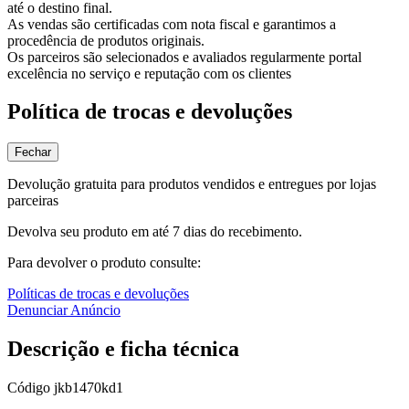
até o destino final.
As vendas são certificadas com nota fiscal e garantimos a
procedência de produtos originais.
Os parceiros são selecionados e avaliados regularmente portal
excelência no serviço e reputação com os clientes
Política de trocas e devoluções
Fechar
Devolução gratuita para produtos vendidos e entregues por lojas
parceiras
Devolva seu produto em até 7 dias do recebimento.
Para devolver o produto consulte:
Políticas de trocas e devoluções
Denunciar Anúncio
Descrição e ficha técnica
Código
jkb1470kd1