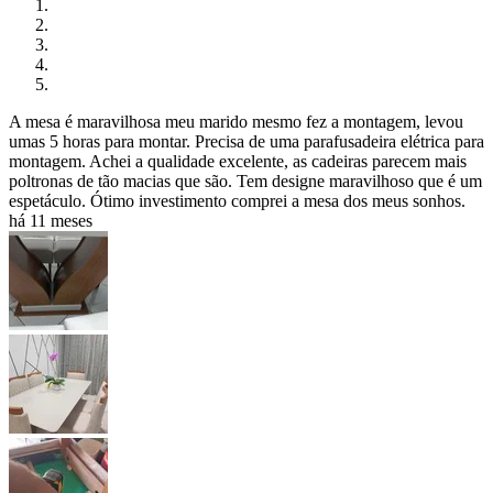
A mesa é maravilhosa meu marido mesmo fez a montagem, levou
umas 5 horas para montar. Precisa de uma parafusadeira elétrica para
montagem. Achei a qualidade excelente, as cadeiras parecem mais
poltronas de tão macias que são. Tem designe maravilhoso que é um
espetáculo. Ótimo investimento comprei a mesa dos meus sonhos.
há 11 meses