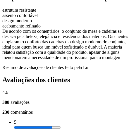
estrutura resistente
assento confortável
design moderno
acabamento refinado
De acordo com os comentários, o conjunto de mesa e cadeiras se
destaca pela beleza, elegância e resistência dos materiais. Os clientes
elogiaram o conforto das cadeiras e o design moderno do conjunto,
ideal para quem busca um móvel sofisticado e durável. A maioria
relatou satisfação com a qualidade do produto, apesar de alguns
mencionarem a necessidade de um profissional para a montagem.
Resumo de avaliações de clientes feito pela Lu
Avaliações dos clientes
4.6
388
avaliações
230
comentários
5