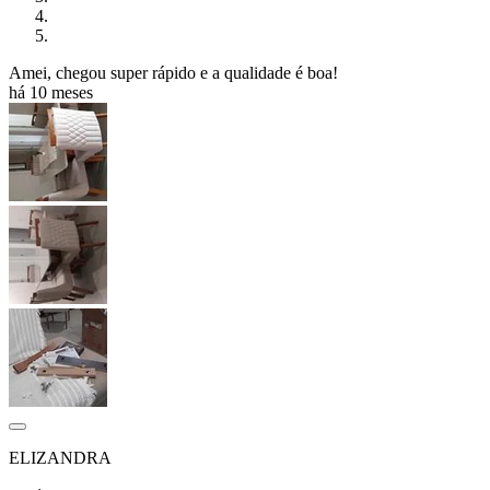
Amei, chegou super rápido e a qualidade é boa!
há 10 meses
ELIZANDRA