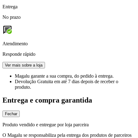
Entrega
No prazo
Atendimento
Responde rápido
Ver mais sobre a loja
Magalu garante
a sua compra, do pedido à entrega.
Devolução Gratuita
em até 7 dias depois de receber o
produto.
Entrega e compra garantida
Fechar
Produto vendido e entregue por loja parceira
O Magalu se responsabiliza pela entrega dos produtos de parceiros