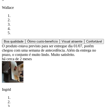
Wallace
Boa qualidade
Ótimo custo-benefício
Visual atraente
Confortável
O produto estava previsto para ser entregue dia 01/07, porém
chegou com uma semana de antecedência. Além da entrega no
prazo, o conjunto é muito lindo. Muito satisfeito.
há cerca de 2 meses
Ingrid