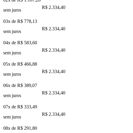
R$ 2.334,40
sem juros
03x de
R$ 778,13
R$ 2.334,40
sem juros
04x de
R$ 583,60
R$ 2.334,40
sem juros
05x de
R$ 466,88
R$ 2.334,40
sem juros
06x de
R$ 389,07
R$ 2.334,40
sem juros
07x de
R$ 333,49
R$ 2.334,40
sem juros
08x de
R$ 291,80