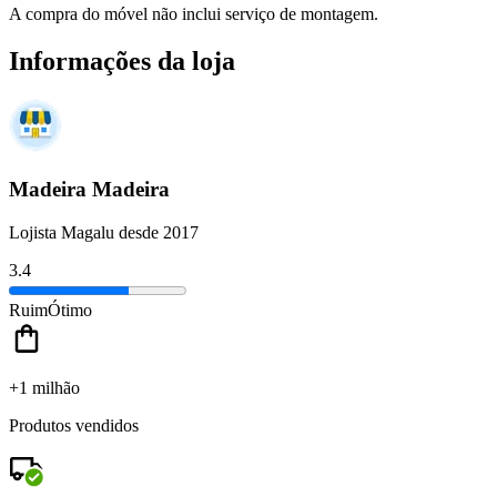
A compra do móvel não inclui serviço de montagem.
Informações da loja
Madeira Madeira
Lojista Magalu desde 2017
3.4
Ruim
Ótimo
+1 milhão
Produtos vendidos