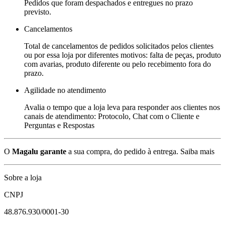
Pedidos que foram despachados e entregues no prazo
previsto.
Cancelamentos
Total de cancelamentos de pedidos solicitados pelos clientes
ou por essa loja por diferentes motivos: falta de peças, produto
com avarias, produto diferente ou pelo recebimento fora do
prazo.
Agilidade no atendimento
Avalia o tempo que a loja leva para responder aos clientes nos
canais de atendimento: Protocolo, Chat com o Cliente e
Perguntas e Respostas
O
Magalu garante
a sua compra, do pedido à entrega.
Saiba mais
Sobre a loja
CNPJ
48.876.930/0001-30