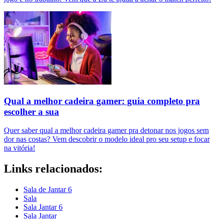
Qual a melhor cadeira gamer: guia completo pra
escolher a sua
Quer saber qual a melhor cadeira gamer pra detonar nos jogos sem
dor nas costas? Vem descobrir o modelo ideal pro seu setup e focar
na vitória!
Links relacionados:
Sala de Jantar 6
Sala
Sala Jantar 6
Sala Jantar