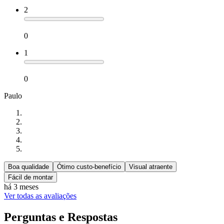
2
0
1
0
Paulo
Boa qualidade
Ótimo custo-benefício
Visual atraente
Fácil de montar
há 3 meses
Ver todas as avaliações
Perguntas e Respostas