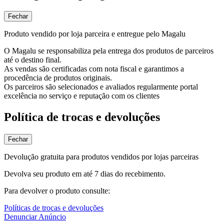
Fechar
Produto vendido por loja parceira e entregue pelo Magalu
O Magalu se responsabiliza pela entrega dos produtos de parceiros
até o destino final.
As vendas são certificadas com nota fiscal e garantimos a
procedência de produtos originais.
Os parceiros são selecionados e avaliados regularmente portal
excelência no serviço e reputação com os clientes
Política de trocas e devoluções
Fechar
Devolução gratuita para produtos vendidos por lojas parceiras
Devolva seu produto em até 7 dias do recebimento.
Para devolver o produto consulte:
Políticas de trocas e devoluções
Denunciar Anúncio