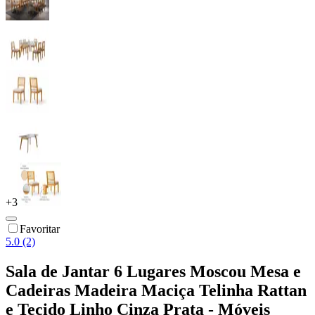
+
3
Favoritar
5.0 (2)
Sala de Jantar 6 Lugares Moscou Mesa e
Cadeiras Madeira Maciça Telinha Rattan
e Tecido Linho Cinza Prata - Móveis