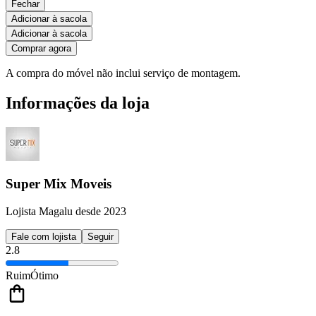
Fechar
Adicionar à sacola
Adicionar à sacola
Comprar agora
A compra do móvel não inclui serviço de montagem.
Informações da loja
Super Mix Moveis
Lojista Magalu desde 2023
Fale com lojista
Seguir
2.8
Ruim
Ótimo