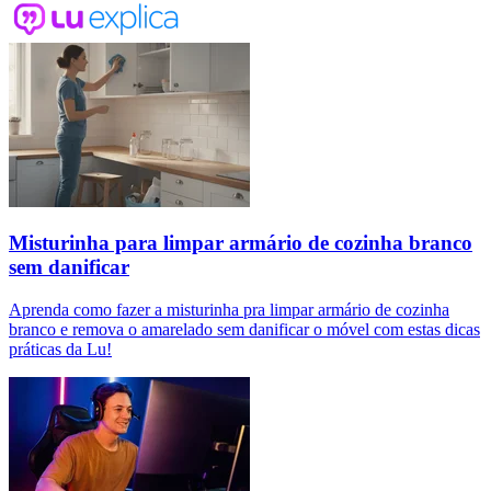
Misturinha para limpar armário de cozinha branco
sem danificar
Aprenda como fazer a misturinha pra limpar armário de cozinha
branco e remova o amarelado sem danificar o móvel com estas dicas
práticas da Lu!