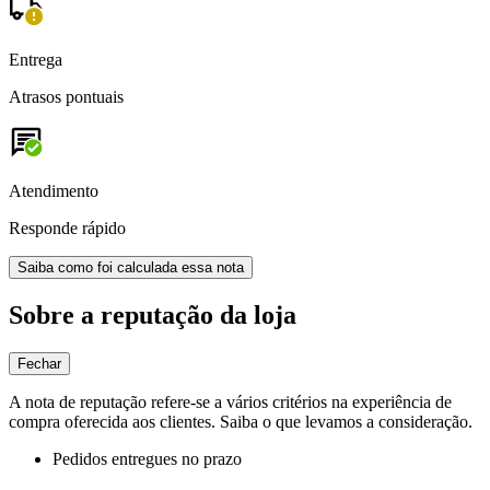
Entrega
Atrasos pontuais
Atendimento
Responde rápido
Saiba como foi calculada essa nota
Sobre a reputação da loja
Fechar
A nota de reputação refere-se a vários critérios na experiência de
compra oferecida aos clientes. Saiba o que levamos a consideração.
Pedidos entregues no prazo