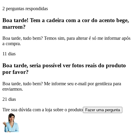
2 perguntas respondidas
Boa tarde! Tem a cadeira com a cor do acento bege,
marrom?
Boa tarde, tudo bem? Temos sim, para alterar é só me informar após
a compra.
11 dias
Boa tarde, seria possível ver fotos reais do produto
por favor?
Boa tarde, tudo bem? Me informe seu e-mail por gentileza para
enviarmos.
21 dias
Tire sua dúvida com a loja sobre o produto
Fazer uma pergunta