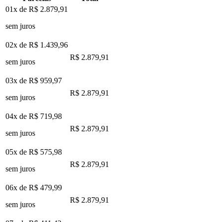
01x de
R$ 2.879,91
sem juros
02x de
R$ 1.439,96
R$ 2.879,91
sem juros
03x de
R$ 959,97
R$ 2.879,91
sem juros
04x de
R$ 719,98
R$ 2.879,91
sem juros
05x de
R$ 575,98
R$ 2.879,91
sem juros
06x de
R$ 479,99
R$ 2.879,91
sem juros