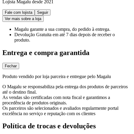
Lojista Magalu desde 2021
Fale com lojista
Seguir
Ver mais sobre a loja
Magalu garante
a sua compra, do pedido à entrega.
Devolução Gratuita
em até 7 dias depois de receber o
produto.
Entrega e compra garantida
Fechar
Produto vendido por loja parceira e entregue pelo Magalu
O Magalu se responsabiliza pela entrega dos produtos de parceiros
até o destino final.
As vendas são certificadas com nota fiscal e garantimos a
procedência de produtos originais.
Os parceiros são selecionados e avaliados regularmente portal
excelência no serviço e reputação com os clientes
Política de trocas e devoluções