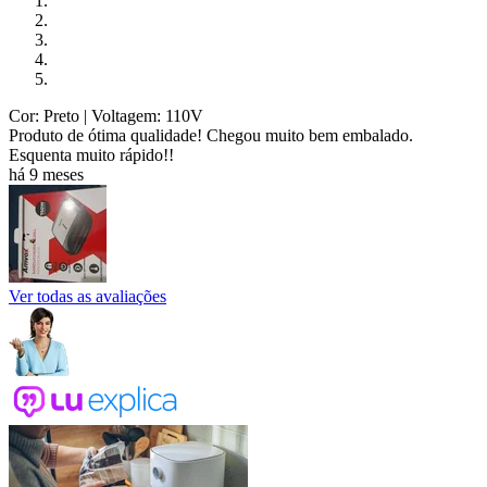
Cor: Preto
| Voltagem: 110V
Produto de ótima qualidade! Chegou muito bem embalado.
Esquenta muito rápido!!
há 9 meses
Ver todas as avaliações