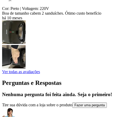
Cor: Preto
| Voltagem: 220V
Boa de tamanho cabem 2 sanduíches. Ótimo custo benefício
há 10 meses
Ver todas as avaliações
Perguntas e Respostas
Nenhuma pergunta foi feita ainda. Seja o primeiro!
Tire sua dúvida com a loja sobre o produto
Fazer uma pergunta