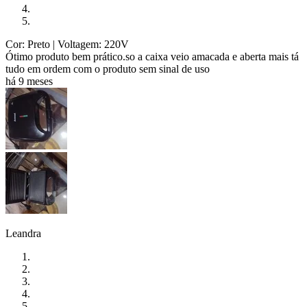
Cor: Preto
| Voltagem: 220V
Ótimo produto bem prático.so a caixa veio amacada e aberta mais tá
tudo em ordem com o produto sem sinal de uso
há 9 meses
Leandra