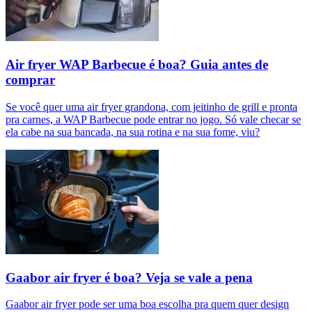
Air fryer WAP Barbecue é boa? Guia antes de
comprar
Se você quer uma air fryer grandona, com jeitinho de grill e pronta
pra carnes, a WAP Barbecue pode entrar no jogo. Só vale checar se
ela cabe na sua bancada, na sua rotina e na sua fome, viu?
Gaabor air fryer é boa? Veja se vale a pena
Gaabor air fryer pode ser uma boa escolha pra quem quer design