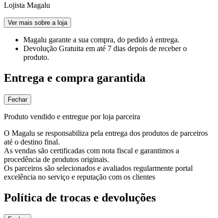
Lojista Magalu
Ver mais sobre a loja
Magalu garante
a sua compra, do pedido à entrega.
Devolução Gratuita
em até 7 dias depois de receber o
produto.
Entrega e compra garantida
Fechar
Produto vendido e entregue por loja parceira
O Magalu se responsabiliza pela entrega dos produtos de parceiros
até o destino final.
As vendas são certificadas com nota fiscal e garantimos a
procedência de produtos originais.
Os parceiros são selecionados e avaliados regularmente portal
excelência no serviço e reputação com os clientes
Política de trocas e devoluções