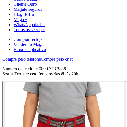
Cliente Ouro
Magalu seguros
Blog da Lu
Maga +
WhatsApp da Lu
Todos os serviços
Comprar na loja
Vender no Magalu
Baixe o aplicativo
Compre pelo telefone
Compre pelo chat
Número de telefone 0800 773 3838
Seg. à Dom. exceto feriados das 8h às 20h