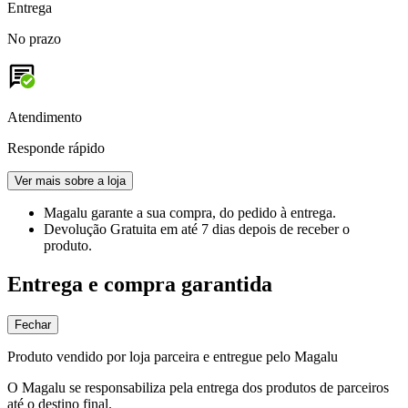
Entrega
No prazo
Atendimento
Responde rápido
Ver mais sobre a loja
Magalu garante
a sua compra, do pedido à entrega.
Devolução Gratuita
em até 7 dias depois de receber o
produto.
Entrega e compra garantida
Fechar
Produto vendido por loja parceira e entregue pelo Magalu
O Magalu se responsabiliza pela entrega dos produtos de parceiros
até o destino final.