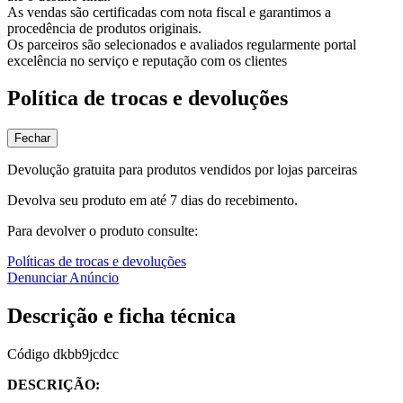
As vendas são certificadas com nota fiscal e garantimos a
procedência de produtos originais.
Os parceiros são selecionados e avaliados regularmente portal
excelência no serviço e reputação com os clientes
Política de trocas e devoluções
Fechar
Devolução gratuita para produtos vendidos por lojas parceiras
Devolva seu produto em até 7 dias do recebimento.
Para devolver o produto consulte:
Políticas de trocas e devoluções
Denunciar Anúncio
Descrição e ficha técnica
Código
dkbb9jcdcc
DESCRIÇÃO: