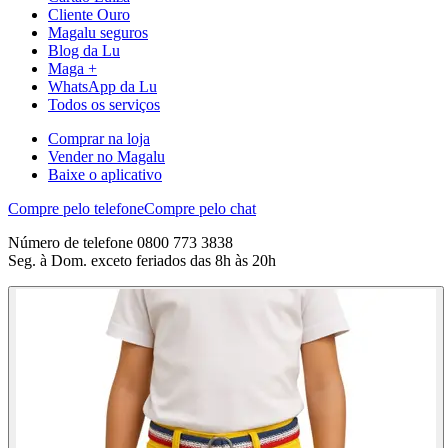
Cliente Ouro
Magalu seguros
Blog da Lu
Maga +
WhatsApp da Lu
Todos os serviços
Comprar na loja
Vender no Magalu
Baixe o aplicativo
Compre pelo telefone
Compre pelo chat
Número de telefone 0800 773 3838
Seg. à Dom. exceto feriados das 8h às 20h