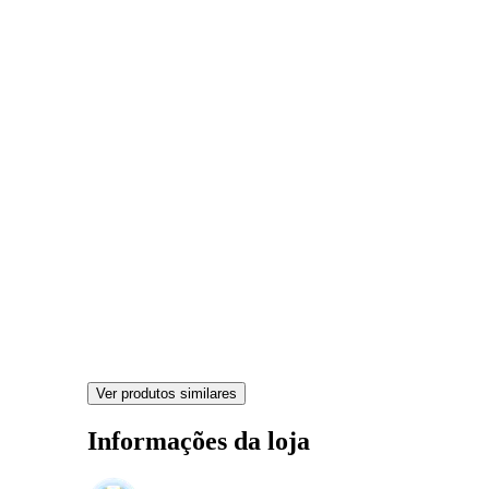
Ver produtos similares
Informações da loja