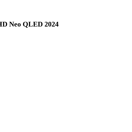
HD Neo QLED 2024