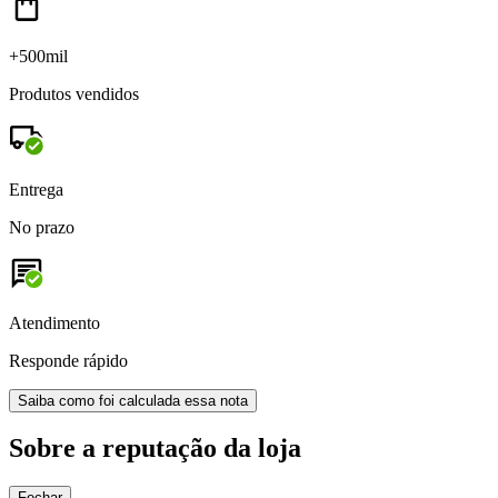
+500mil
Produtos vendidos
Entrega
No prazo
Atendimento
Responde rápido
Saiba como foi calculada essa nota
Sobre a reputação da loja
Fechar