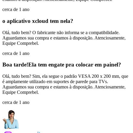
cerca de 1 ano
o aplicativo xcloud tem nela?
Olá, tudo bem? O fabricante não informa se a compatibilidade.
Aguardamos sua compra e estamos à disposição. Atenciosamente,
Equipe Comprebel.
cerca de 1 ano
Boa tarde!Ela tem engate pra colocar em painel?
Olá, tudo bem? Sim, ela segue o padrão VESA 200 x 200 mm, que
é amplamente utilizado em suportes de parede para TVs.
Aguardamos sua compra e estamos à disposição. Atenciosamente,
Equipe Comprebel.
cerca de 1 ano