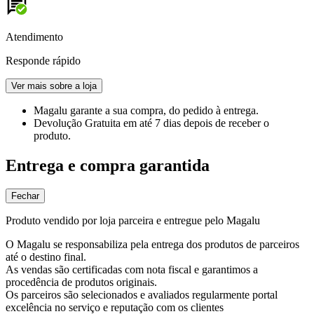
Atendimento
Responde rápido
Ver mais sobre a loja
Magalu garante
a sua compra, do pedido à entrega.
Devolução Gratuita
em até 7 dias depois de receber o
produto.
Entrega e compra garantida
Fechar
Produto vendido por loja parceira e entregue pelo Magalu
O Magalu se responsabiliza pela entrega dos produtos de parceiros
até o destino final.
As vendas são certificadas com nota fiscal e garantimos a
procedência de produtos originais.
Os parceiros são selecionados e avaliados regularmente portal
excelência no serviço e reputação com os clientes