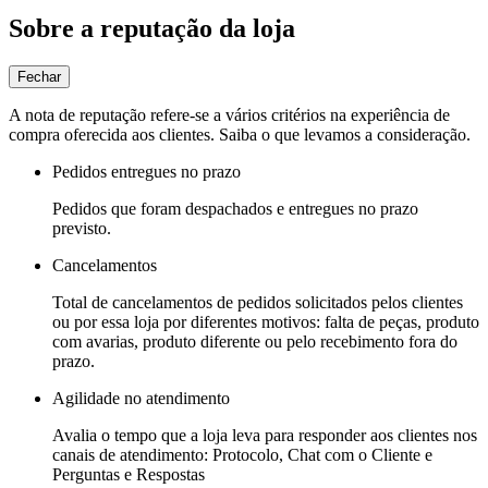
Sobre a reputação da loja
Fechar
A nota de reputação refere-se a vários critérios na experiência de
compra oferecida aos clientes. Saiba o que levamos a consideração.
Pedidos entregues no prazo
Pedidos que foram despachados e entregues no prazo
previsto.
Cancelamentos
Total de cancelamentos de pedidos solicitados pelos clientes
ou por essa loja por diferentes motivos: falta de peças, produto
com avarias, produto diferente ou pelo recebimento fora do
prazo.
Agilidade no atendimento
Avalia o tempo que a loja leva para responder aos clientes nos
canais de atendimento: Protocolo, Chat com o Cliente e
Perguntas e Respostas