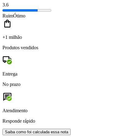
3.6
Ruim
Ótimo
+1 milhão
Produtos vendidos
Entrega
No prazo
Atendimento
Responde rápido
Saiba como foi calculada essa nota