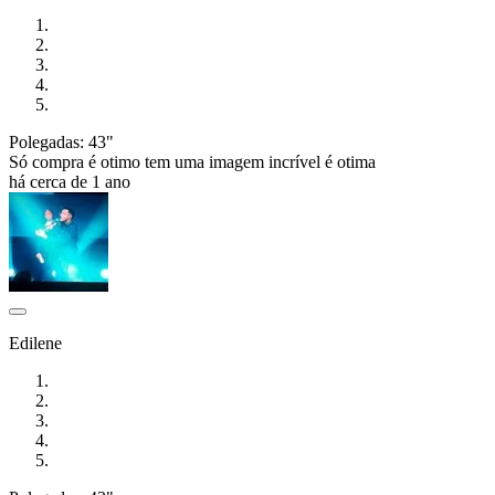
Polegadas: 43"
Só compra é otimo tem uma imagem incrível é otima
há cerca de 1 ano
Edilene