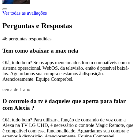
Ver todas as avaliações
Perguntas e Respostas
46 perguntas respondidas
Tem como abaixar a max nela
Olá, tudo bem? Se os apps mencionados forem compatíveis com o
sistema operacional, WebOS, da televisão, então é possível baixá-
los. Aguardamos sua compra e estamos à disposição.
Atenciosamente, Equipe Comprebel.
cerca de 1 ano
O controle da tv é daqueles que aperta para falar
com Alexia ?
Olá, tudo bem? Para utilizar a função de comando de voz com a
Alexa na TV LG UHD, é necessário o controle Magic Remote, que
é compatível com essa funcionalidade. Aguardamos sua compra e
estamos à disposição. Atenciosamente, Equipe Comprebel.