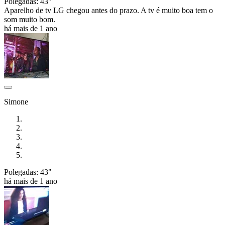
Polegadas: 43"
Aparelho de tv LG chegou antes do prazo. A tv é muito boa tem o
som muito bom.
há mais de 1 ano
Simone
Polegadas: 43"
há mais de 1 ano