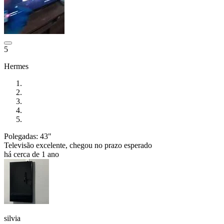
5
Hermes
Polegadas: 43"
Televisão excelente, chegou no prazo esperado
há cerca de 1 ano
silvia