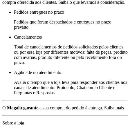
compra oferecida aos clientes. Saiba o que levamos a consideração.
Pedidos entregues no prazo
Pedidos que foram despachados e entregues no prazo
previsto.
Cancelamentos
Total de cancelamentos de pedidos solicitados pelos clientes
ou por essa loja por diferentes motivos: falta de peças, produto
com avarias, produto diferente ou pelo recebimento fora do
prazo.
Agilidade no atendimento
Avalia o tempo que a loja leva para responder aos clientes nos
canais de atendimento: Protocolo, Chat com o Cliente e
Perguntas e Respostas
O
Magalu garante
a sua compra, do pedido à entrega.
Saiba mais
Sobre a loja