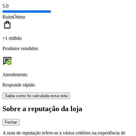
5.0
Ruim
Ótimo
+1 milhão
Produtos vendidos
Atendimento
Responde rápido
Saiba como foi calculada essa nota
Sobre a reputação da loja
Fechar
A nota de reputação refere-se a vários critérios na experiência de