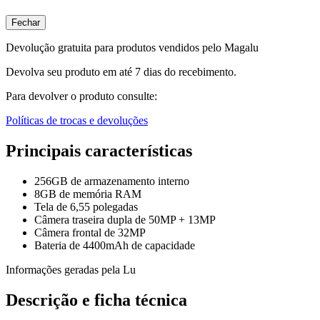
Fechar
Devolução gratuita para produtos vendidos pelo Magalu
Devolva seu produto em até 7 dias do recebimento.
Para devolver o produto consulte:
Políticas de trocas e devoluções
Principais características
256GB de armazenamento interno
8GB de memória RAM
Tela de 6,55 polegadas
Câmera traseira dupla de 50MP + 13MP
Câmera frontal de 32MP
Bateria de 4400mAh de capacidade
Informações geradas pela Lu
Descrição e ficha técnica