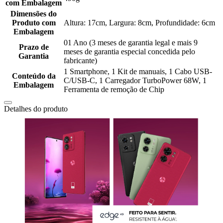
com Embalagem
Dimensões do
Produto com
Altura: 17cm, Largura: 8cm, Profundidade: 6cm
Embalagem
01 Ano (3 meses de garantia legal e mais 9
Prazo de
meses de garantia especial concedida pelo
Garantia
fabricante)
1 Smartphone, 1 Kit de manuais, 1 Cabo USB-
Conteúdo da
C/USB-C, 1 Carregador TurboPower 68W, 1
Embalagem
Ferramenta de remoção de Chip
Detalhes do produto