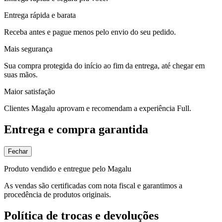
Entrega rápida e barata
Receba antes e pague menos pelo envio do seu pedido.
Mais segurança
Sua compra protegida do início ao fim da entrega, até chegar em
suas mãos.
Maior satisfação
Clientes Magalu aprovam e recomendam a experiência Full.
Entrega e compra garantida
Fechar
Produto vendido e entregue pelo Magalu
As vendas são certificadas com nota fiscal e garantimos a
procedência de produtos originais.
Política de trocas e devoluções