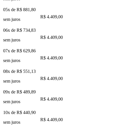
05x de
R$ 881,80
R$ 4.409,00
sem juros
06x de
R$ 734,83
R$ 4.409,00
sem juros
07x de
R$ 629,86
R$ 4.409,00
sem juros
08x de
R$ 551,13
R$ 4.409,00
sem juros
09x de
R$ 489,89
R$ 4.409,00
sem juros
10x de
R$ 440,90
R$ 4.409,00
sem juros