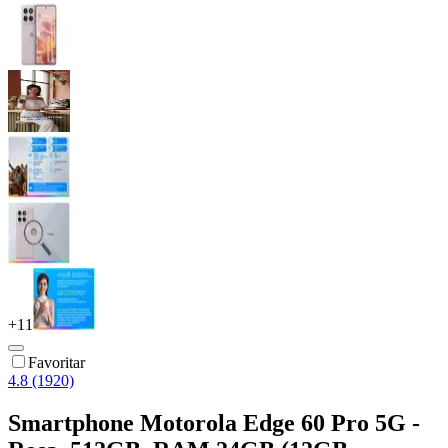
+
11
Favoritar
4.8 (1920)
Smartphone Motorola Edge 60 Pro 5G -