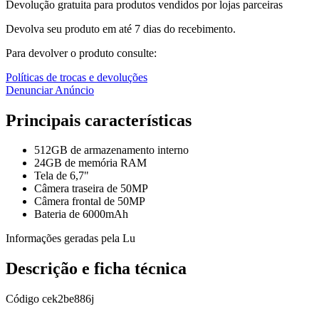
Devolução gratuita para produtos vendidos por lojas parceiras
Devolva seu produto em até 7 dias do recebimento.
Para devolver o produto consulte:
Políticas de trocas e devoluções
Denunciar Anúncio
Principais características
512GB de armazenamento interno
24GB de memória RAM
Tela de 6,7"
Câmera traseira de 50MP
Câmera frontal de 50MP
Bateria de 6000mAh
Informações geradas pela Lu
Descrição e ficha técnica
Código
cek2be886j