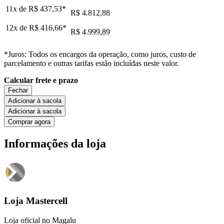
11x de
R$ 437,53
*
R$ 4.812,88
12x de
R$ 416,66
*
R$ 4.999,89
*Juros: Todos os encargos da operação, como juros, custo de
parcelamento e outras tarifas estão incluídas neste valor.
Calcular frete e prazo
Fechar
Adicionar à sacola
Adicionar à sacola
Comprar agora
Informações da loja
Loja Mastercell
Loja oficial no Magalu