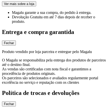
Ver mais sobre a loja
Magalu garante
a sua compra, do pedido à entrega.
Devolução Gratuita
em até 7 dias depois de receber o
produto.
Entrega e compra garantida
Fechar
Produto vendido por loja parceira e entregue pelo Magalu
O Magalu se responsabiliza pela entrega dos produtos de parceiros
até o destino final.
As vendas são certificadas com nota fiscal e garantimos a
procedência de produtos originais.
Os parceiros são selecionados e avaliados regularmente portal
excelência no serviço e reputação com os clientes
Política de trocas e devoluções
Fechar