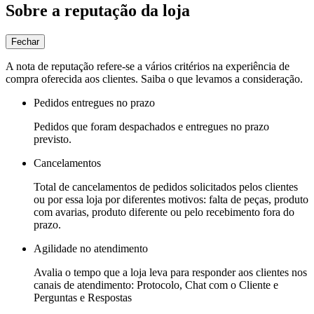
Sobre a reputação da loja
Fechar
A nota de reputação refere-se a vários critérios na experiência de
compra oferecida aos clientes. Saiba o que levamos a consideração.
Pedidos entregues no prazo
Pedidos que foram despachados e entregues no prazo
previsto.
Cancelamentos
Total de cancelamentos de pedidos solicitados pelos clientes
ou por essa loja por diferentes motivos: falta de peças, produto
com avarias, produto diferente ou pelo recebimento fora do
prazo.
Agilidade no atendimento
Avalia o tempo que a loja leva para responder aos clientes nos
canais de atendimento: Protocolo, Chat com o Cliente e
Perguntas e Respostas