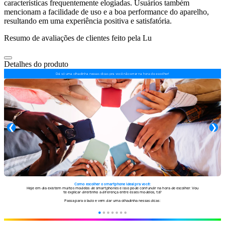
características frequentemente elogiadas. Usuários também
mencionam a facilidade de uso e a boa performance do aparelho,
resultando em uma experiência positiva e satisfatória.
Resumo de avaliações de clientes feito pela Lu
Detalhes do produto