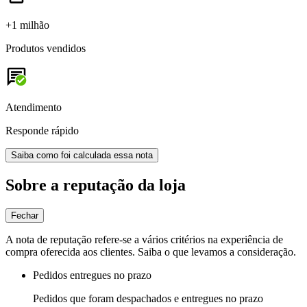
+1 milhão
Produtos vendidos
Atendimento
Responde rápido
Saiba como foi calculada essa nota
Sobre a reputação da loja
Fechar
A nota de reputação refere-se a vários critérios na experiência de
compra oferecida aos clientes. Saiba o que levamos a consideração.
Pedidos entregues no prazo
Pedidos que foram despachados e entregues no prazo