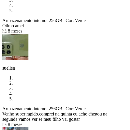
Armazenamento interno: 256GB
| Cor: Verde
Ótimo amei
há 8 meses
suellen
Armazenamento interno: 256GB
| Cor: Verde
Venho super rápido,comprei na quinta eu acho chegou na
segunda,vamos ver se meu filho vai gostar
há 8 meses