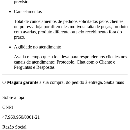
previsto.
Cancelamentos
Total de cancelamentos de pedidos solicitados pelos clientes
ou por essa loja por diferentes motivos: falta de peças, produto
com avarias, produto diferente ou pelo recebimento fora do
prazo.
Agilidade no atendimento
Avalia o tempo que a loja leva para responder aos clientes nos
canais de atendimento: Protocolo, Chat com o Cliente e
Perguntas e Respostas
O
Magalu garante
a sua compra, do pedido à entrega.
Saiba mais
Sobre a loja
CNPJ
47.960.950/0001-21
Razão Social