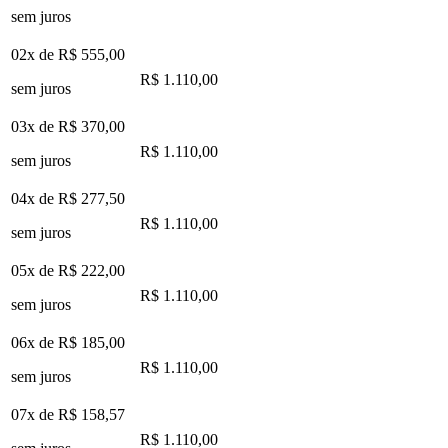
sem juros
02x de
R$ 555,00
R$ 1.110,00
sem juros
03x de
R$ 370,00
R$ 1.110,00
sem juros
04x de
R$ 277,50
R$ 1.110,00
sem juros
05x de
R$ 222,00
R$ 1.110,00
sem juros
06x de
R$ 185,00
R$ 1.110,00
sem juros
07x de
R$ 158,57
R$ 1.110,00