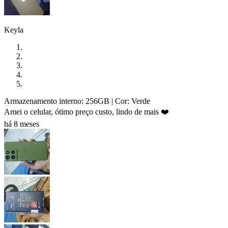
Keyla
Armazenamento interno: 256GB
| Cor: Verde
Amei o celular, ótimo preço custo, lindo de mais ❤️
há 8 meses