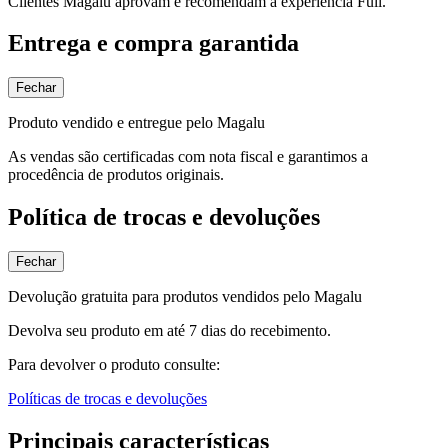
Clientes Magalu aprovam e recomendam a experiência Full.
Entrega e compra garantida
Fechar
Produto vendido e entregue pelo Magalu
As vendas são certificadas com nota fiscal e garantimos a
procedência de produtos originais.
Política de trocas e devoluções
Fechar
Devolução gratuita para produtos vendidos pelo Magalu
Devolva seu produto em até 7 dias do recebimento.
Para devolver o produto consulte:
Políticas de trocas e devoluções
Principais características