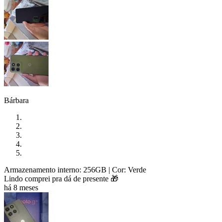
Bárbara
Armazenamento interno: 256GB
| Cor: Verde
Lindo comprei pra dá de presente 🎁
há 8 meses