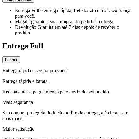
Entrega Full
é entrega rápida, frete barato e mais segurança
para você.
Magalu garante
a sua compra, do pedido à entrega.
Devolução Gratuita
em até 7 dias depois de receber o
produto.
Entrega Full
Fechar
Entrega rápida e segura pra você.
Entrega rápida e barata
Receba antes e pague menos pelo envio do seu pedido.
Mais segurança
Sua compra protegida do início ao fim da entrega, até chegar em
suas mãos.
Maior satisfação