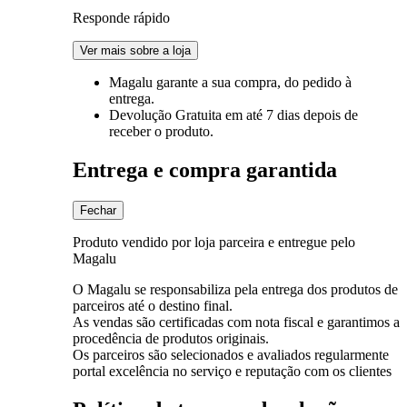
Responde rápido
Ver mais sobre a loja
Magalu garante
a sua compra, do pedido à
entrega.
Devolução Gratuita
em até 7 dias depois de
receber o produto.
Entrega e compra garantida
Fechar
Produto vendido por loja parceira e entregue pelo
Magalu
O Magalu se responsabiliza pela entrega dos produtos de
parceiros até o destino final.
As vendas são certificadas com nota fiscal e garantimos a
procedência de produtos originais.
Os parceiros são selecionados e avaliados regularmente
portal excelência no serviço e reputação com os clientes