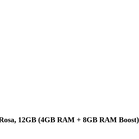
 Rosa, 12GB (4GB RAM + 8GB RAM Boost)