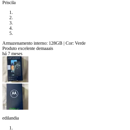
Priscila
Armazenamento interno: 128GB
| Cor: Verde
Produto excelente demaaais
há 7 meses
edilandia