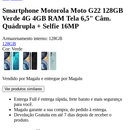
Smartphone Motorola Moto G22 128GB
Verde 4G 4GB RAM Tela 6,5" Câm.
Quádrupla + Selfie 16MP
Armazenamento interno:
128GB
128GB
Cor:
Verde
Vendido por
Magalu
e entregue por
Magalu
Ver produtos similares
Entrega Full
é entrega rápida, frete barato e mais segurança
para você.
Magalu garante
a sua compra, do pedido à entrega.
Devolução Gratuita
em até 7 dias depois de receber o
produto.