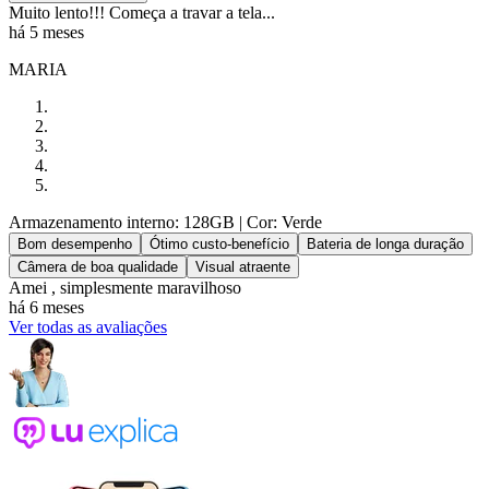
Muito lento!!! Começa a travar a tela...
há 5 meses
MARIA
Armazenamento interno: 128GB
| Cor: Verde
Bom desempenho
Ótimo custo-benefício
Bateria de longa duração
Câmera de boa qualidade
Visual atraente
Amei , simplesmente maravilhoso
há 6 meses
Ver todas as avaliações