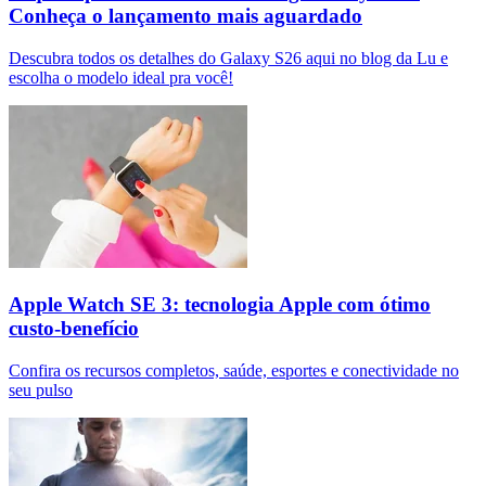
Conheça o lançamento mais aguardado
Descubra todos os detalhes do Galaxy S26 aqui no blog da Lu e
escolha o modelo ideal pra você!
Apple Watch SE 3: tecnologia Apple com ótimo
custo-benefício
Confira os recursos completos, saúde, esportes e conectividade no
seu pulso