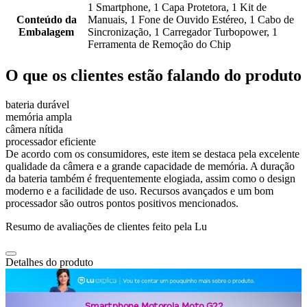
1 Smartphone, 1 Capa Protetora, 1 Kit de
Conteúdo da
Manuais, 1 Fone de Ouvido Estéreo, 1 Cabo de
Embalagem
Sincronização, 1 Carregador Turbopower, 1
Ferramenta de Remoção do Chip
O que os clientes estão falando do produto
bateria durável
memória ampla
câmera nítida
processador eficiente
De acordo com os consumidores, este item se destaca pela excelente
qualidade da câmera e a grande capacidade de memória. A duração
da bateria também é frequentemente elogiada, assim como o design
moderno e a facilidade de uso. Recursos avançados e um bom
processador são outros pontos positivos mencionados.
Resumo de avaliações de clientes feito pela Lu
Detalhes do produto