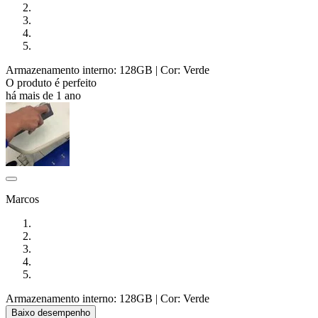
Armazenamento interno: 128GB
| Cor: Verde
O produto é perfeito
há mais de 1 ano
Marcos
Armazenamento interno: 128GB
| Cor: Verde
Baixo desempenho