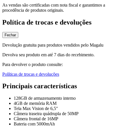
As vendas são certificadas com nota fiscal e garantimos a
procedência de produtos originais.
Política de trocas e devoluções
Fechar
Devolução gratuita para produtos vendidos pelo Magalu
Devolva seu produto em até 7 dias do recebimento.
Para devolver o produto consulte:
Políticas de trocas e devoluções
Principais características
128GB de armazenamento interno
4GB de memória RAM
Tela Max Vision de 6,5"
Câmera traseira quádrupla de 50MP
Câmera frontal de 16MP
Bateria com 5000mAh