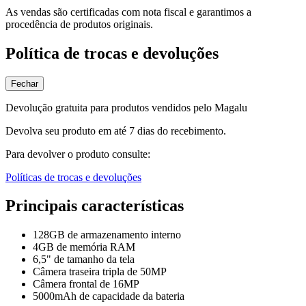
As vendas são certificadas com nota fiscal e garantimos a
procedência de produtos originais.
Política de trocas e devoluções
Fechar
Devolução gratuita para produtos vendidos pelo Magalu
Devolva seu produto em até 7 dias do recebimento.
Para devolver o produto consulte:
Políticas de trocas e devoluções
Principais características
128GB de armazenamento interno
4GB de memória RAM
6,5" de tamanho da tela
Câmera traseira tripla de 50MP
Câmera frontal de 16MP
5000mAh de capacidade da bateria