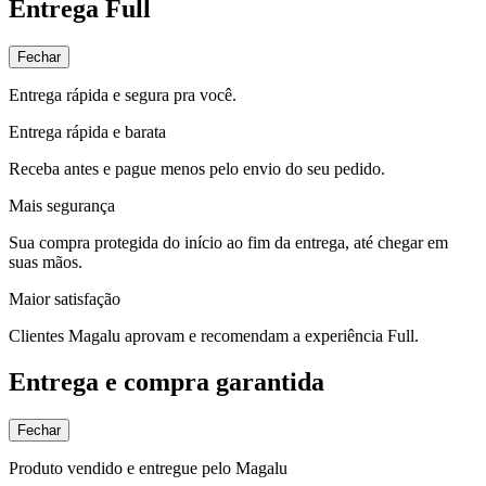
Entrega Full
Fechar
Entrega rápida e segura pra você.
Entrega rápida e barata
Receba antes e pague menos pelo envio do seu pedido.
Mais segurança
Sua compra protegida do início ao fim da entrega, até chegar em
suas mãos.
Maior satisfação
Clientes Magalu aprovam e recomendam a experiência Full.
Entrega e compra garantida
Fechar
Produto vendido e entregue pelo Magalu