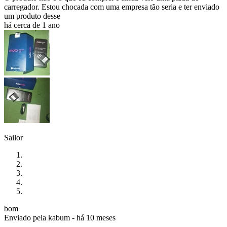
carregador. Estou chocada com uma empresa tão seria e ter enviado
um produto desse
há cerca de 1 ano
Sailor
bom
Enviado pela
kabum
-
há 10 meses