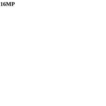
e 16MP