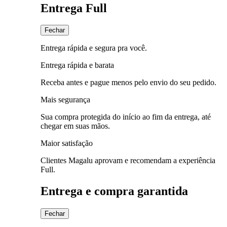
Entrega Full
Fechar
Entrega rápida e segura pra você.
Entrega rápida e barata
Receba antes e pague menos pelo envio do seu pedido.
Mais segurança
Sua compra protegida do início ao fim da entrega, até
chegar em suas mãos.
Maior satisfação
Clientes Magalu aprovam e recomendam a experiência
Full.
Entrega e compra garantida
Fechar