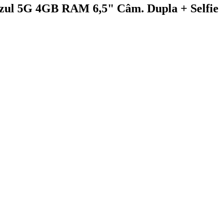
ul 5G 4GB RAM 6,5" Câm. Dupla + Selfi