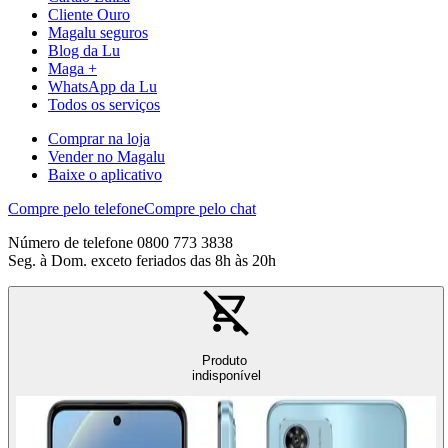
Cliente Ouro
Magalu seguros
Blog da Lu
Maga +
WhatsApp da Lu
Todos os serviços
Comprar na loja
Vender no Magalu
Baixe o aplicativo
Compre pelo telefone
Compre pelo chat
Número de telefone 0800 773 3838
Seg. à Dom. exceto feriados das 8h às 20h
Produto
indisponível