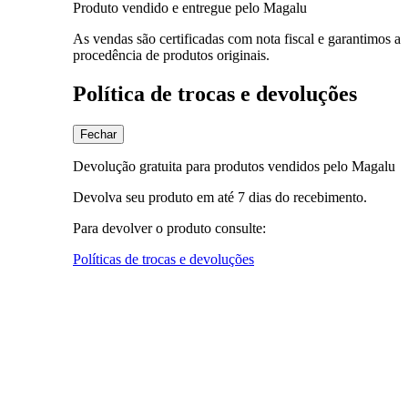
Produto vendido e entregue pelo Magalu
As vendas são certificadas com nota fiscal e garantimos a
procedência de produtos originais.
Política de trocas e devoluções
Fechar
Devolução gratuita para produtos vendidos pelo Magalu
Devolva seu produto em até 7 dias do recebimento.
Para devolver o produto consulte:
Políticas de trocas e devoluções