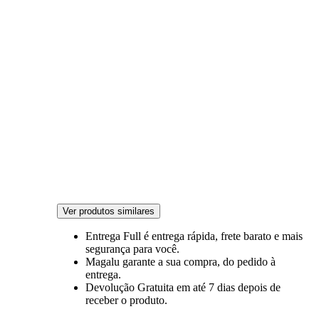
Ver produtos similares
Entrega Full
é entrega rápida, frete barato e mais
segurança para você.
Magalu garante
a sua compra, do pedido à
entrega.
Devolução Gratuita
em até 7 dias depois de
receber o produto.