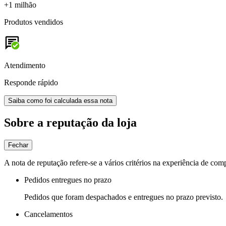
+1 milhão
Produtos vendidos
Atendimento
Responde rápido
Saiba como foi calculada essa nota
Sobre a reputação da loja
Fechar
A nota de reputação refere-se a vários critérios na experiência de com
Pedidos entregues no prazo
Pedidos que foram despachados e entregues no prazo previsto.
Cancelamentos