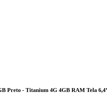
B Preto - Titanium 4G 4GB RAM Tela 6,4