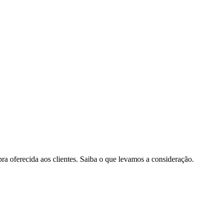
pra oferecida aos clientes. Saiba o que levamos a consideração.