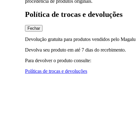
procedência de produtos originais.
Política de trocas e devoluções
Fechar
Devolução gratuita para produtos vendidos pelo Magalu
Devolva seu produto em até 7 dias do recebimento.
Para devolver o produto consulte:
Políticas de trocas e devoluções