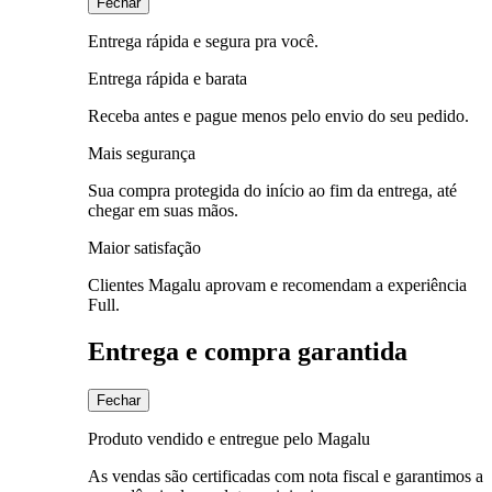
Fechar
Entrega rápida e segura pra você.
Entrega rápida e barata
Receba antes e pague menos pelo envio do seu pedido.
Mais segurança
Sua compra protegida do início ao fim da entrega, até
chegar em suas mãos.
Maior satisfação
Clientes Magalu aprovam e recomendam a experiência
Full.
Entrega e compra garantida
Fechar
Produto vendido e entregue pelo Magalu
As vendas são certificadas com nota fiscal e garantimos a