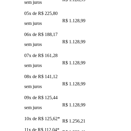
sem juros
05x de
R$ 225,80
R$ 1.128,99
sem juros
06x de
R$ 188,17
R$ 1.128,99
sem juros
07x de
R$ 161,28
R$ 1.128,99
sem juros
08x de
R$ 141,12
R$ 1.128,99
sem juros
09x de
R$ 125,44
R$ 1.128,99
sem juros
10x de
R$ 125,62
*
R$ 1.256,21
11x de
R$ 112,04
*