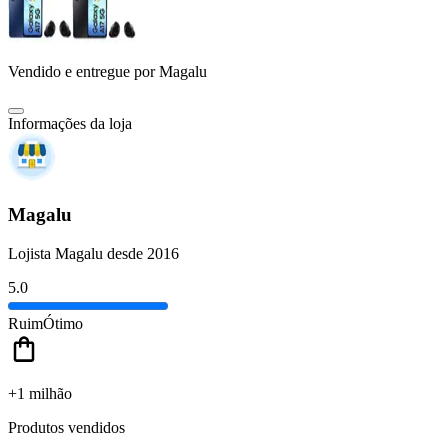
Vendido e entregue por
Magalu
Informações da loja
Magalu
Lojista Magalu desde 2016
5.0
Ruim
Ótimo
+1 milhão
Produtos vendidos