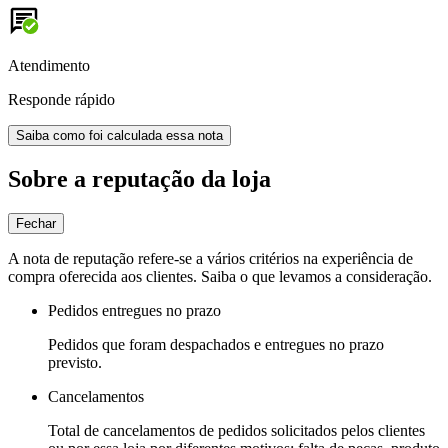
Atendimento
Responde rápido
Saiba como foi calculada essa nota
Sobre a reputação da loja
Fechar
A nota de reputação refere-se a vários critérios na experiência de
compra oferecida aos clientes. Saiba o que levamos a consideração.
Pedidos entregues no prazo
Pedidos que foram despachados e entregues no prazo
previsto.
Cancelamentos
Total de cancelamentos de pedidos solicitados pelos clientes