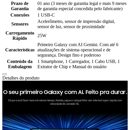
Prazo de
01 ano (3 meses de garantia legal e mais 9 meses
Garantia
de garantia especial concedida pelo fabricante)
Conexões
1 USB-C
Acelerômetro, sensor de impressão digital,
Sensores
sensor de luz, sensor de proximidade
Carregamento
25W
Rápido
Primeiro Galaxy com AI Gemini. Com até 6
Características
atualizações de sistema operacional e de
segurança. Design fino e poderoso
Conteúdo da
1 Smartphone, 1 Carregador, 1 Cabo USB, 1
Embalagem
Extrator de Chip e Manual do usuário
Detalhes do produto