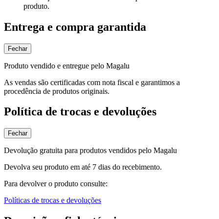
produto.
Entrega e compra garantida
Fechar
Produto vendido e entregue pelo Magalu
As vendas são certificadas com nota fiscal e garantimos a
procedência de produtos originais.
Política de trocas e devoluções
Fechar
Devolução gratuita para produtos vendidos pelo Magalu
Devolva seu produto em até 7 dias do recebimento.
Para devolver o produto consulte:
Políticas de trocas e devoluções