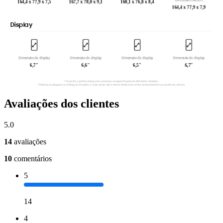
Avaliações dos clientes
5.0
14
avaliações
10
comentários
5
14
4