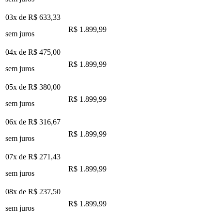
03x de
R$ 633,33
R$ 1.899,99
sem juros
04x de
R$ 475,00
R$ 1.899,99
sem juros
05x de
R$ 380,00
R$ 1.899,99
sem juros
06x de
R$ 316,67
R$ 1.899,99
sem juros
07x de
R$ 271,43
R$ 1.899,99
sem juros
08x de
R$ 237,50
R$ 1.899,99
sem juros