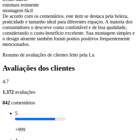
estrutura resistente
montagem fácil
De acordo com os comentários, este item se destaca pela beleza,
praticidade e tamanho ideal para diferentes espaços. A maioria dos
consumidores o descreve como confortável e de boa qualidade,
considerando o custo-benefício excelente. Sua montagem simples e
o design atraente também foram pontos positivos frequentemente
mencionados.
Resumo de avaliações de clientes feito pela Lu
Avaliações dos clientes
4.7
1.372
avaliações
842
comentários
5
+999