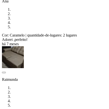
Ana
Cor: Caramelo
| quantidade-de-lugares: 2 lugares
Adorei ,perfeito!
há 7 meses
Raimunda