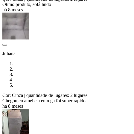
Ótimo produto, sofá lindo
há 8 meses
Juliana
Cor: Cinza
| quantidade-de-lugares: 2 lugares
Chegou,eu amei e a entrega foi super rápido
há 8 meses