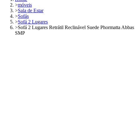
>
móveis
>
Sala de Estar
>
Sofás
>
Sofá 2 Lugares
>
Sofá 2 Lugares Retrátil Reclinável Suede Phormatta Abbas
SMP