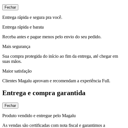
Fechar
Entrega rápida e segura pra você.
Entrega rápida e barata
Receba antes e pague menos pelo envio do seu pedido.
Mais segurança
Sua compra protegida do início ao fim da entrega, até chegar em
suas mãos.
Maior satisfação
Clientes Magalu aprovam e recomendam a experiência Full.
Entrega e compra garantida
Fechar
Produto vendido e entregue pelo Magalu
As vendas são certificadas com nota fiscal e garantimos a