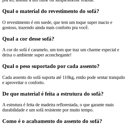
Qual o material do revestimento do sofá?
O revestimento é em suede, que tem um toque super macio e
gostoso, trazendo ainda mais conforto pra você.
Qual a cor desse sofá?
A cor do sofá é caramelo, um tom que traz um charme especial e
deixa o ambiente super aconchegante!
Qual o peso suportado por cada assento?
Cada assento do sofá suporta até 110kg, então pode sentar tranquilo
e aproveitar o conforto.
De que material é feita a estrutura do sofá?
A estrutura é feita de madeira reflorestada, o que garante mais
durabilidade e um sofá resistente por muito tempo.
Como é o acabamento do assento do sofá?