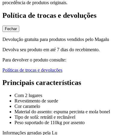
procedência de produtos originais.
Política de trocas e devoluções
Fechar
Devolução gratuita para produtos vendidos pelo Magalu
Devolva seu produto em até 7 dias do recebimento.
Para devolver o produto consulte:
Políticas de trocas e devoluções
Principais características
Com 2 lugares
Revestimento de suede
Cor caramelo
Material do assento: espuma percinta e mola bonel
Tipo de sofá: retrátil e reclinável
Peso suportado de 110kg por assento
Informações geradas pela Lu