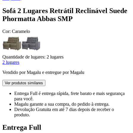
Sofá 2 Lugares Retrátil Reclinável Suede
Phormatta Abbas SMP
Cor:
Caramelo
Quantidade de lugares:
2 lugares
2 lugares
Vendido por
Magalu
e entregue por
Magalu
Ver produtos similares
Entrega Full
é entrega rápida, frete barato e mais segurança
para você.
Magalu garante
a sua compra, do pedido à entrega.
Devolução Gratuita
em até 7 dias depois de receber o
produto.
Entrega Full