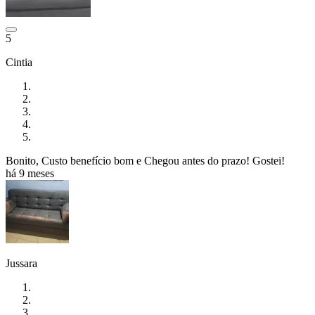
5
Cintia
Bonito, Custo benefício bom e Chegou antes do prazo! Gostei!
há 9 meses
Jussara