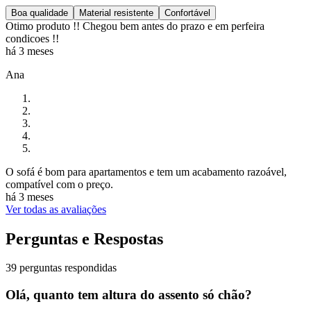
Boa qualidade
Material resistente
Confortável
Otimo produto !! Chegou bem antes do prazo e em perfeira
condicoes !!
há 3 meses
Ana
O sofá é bom para apartamentos e tem um acabamento razoável,
compatível com o preço.
há 3 meses
Ver todas as avaliações
Perguntas e Respostas
39 perguntas respondidas
Olá, quanto tem altura do assento só chão?