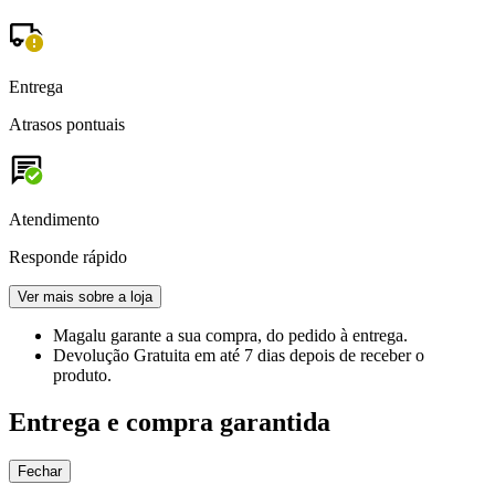
Entrega
Atrasos pontuais
Atendimento
Responde rápido
Ver mais sobre a loja
Magalu garante
a sua compra, do pedido à entrega.
Devolução Gratuita
em até 7 dias depois de receber o
produto.
Entrega e compra garantida
Fechar