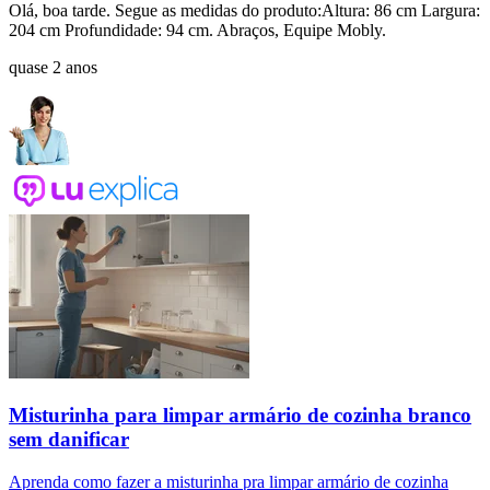
Olá, boa tarde. Segue as medidas do produto:Altura: 86 cm Largura:
204 cm Profundidade: 94 cm. Abraços, Equipe Mobly.
quase 2 anos
Misturinha para limpar armário de cozinha branco
sem danificar
Aprenda como fazer a misturinha pra limpar armário de cozinha