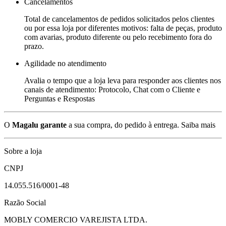
Cancelamentos
Total de cancelamentos de pedidos solicitados pelos clientes
ou por essa loja por diferentes motivos: falta de peças, produto
com avarias, produto diferente ou pelo recebimento fora do
prazo.
Agilidade no atendimento
Avalia o tempo que a loja leva para responder aos clientes nos
canais de atendimento: Protocolo, Chat com o Cliente e
Perguntas e Respostas
O
Magalu garante
a sua compra, do pedido à entrega.
Saiba mais
Sobre a loja
CNPJ
14.055.516/0001-48
Razão Social
MOBLY COMERCIO VAREJISTA LTDA.