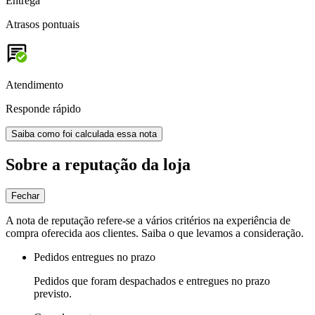
Entrega
Atrasos pontuais
Atendimento
Responde rápido
Saiba como foi calculada essa nota
Sobre a reputação da loja
Fechar
A nota de reputação refere-se a vários critérios na experiência de
compra oferecida aos clientes. Saiba o que levamos a consideração.
Pedidos entregues no prazo
Pedidos que foram despachados e entregues no prazo
previsto.