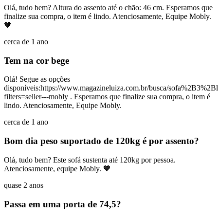
Olá, tudo bem? Altura do assento até o chão: 46 cm. Esperamos que
finalize sua compra, o item é lindo. Atenciosamente, Equipe Mobly.
🧡
cerca de 1 ano
Tem na cor bege
Olá! Segue as opções
disponíveis:https://www.magazineluiza.com.br/busca/sofa%2B3%
filters=seller---mobly . Esperamos que finalize sua compra, o item é
lindo. Atenciosamente, Equipe Mobly.
cerca de 1 ano
Bom dia peso suportado de 120kg é por assento?
Olá, tudo bem? Este sofá sustenta até 120kg por pessoa.
Atenciosamente, equipe Mobly. 🧡
quase 2 anos
Passa em uma porta de 74,5?