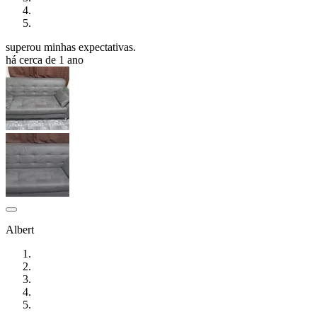
superou minhas expectativas.
há cerca de 1 ano
Albert