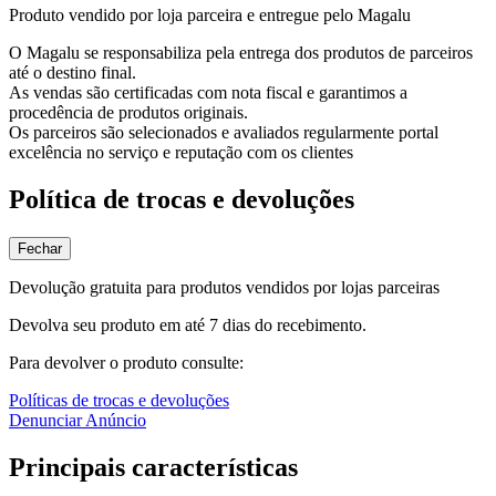
Produto vendido por loja parceira e entregue pelo Magalu
O Magalu se responsabiliza pela entrega dos produtos de parceiros
até o destino final.
As vendas são certificadas com nota fiscal e garantimos a
procedência de produtos originais.
Os parceiros são selecionados e avaliados regularmente portal
excelência no serviço e reputação com os clientes
Política de trocas e devoluções
Fechar
Devolução gratuita para produtos vendidos por lojas parceiras
Devolva seu produto em até 7 dias do recebimento.
Para devolver o produto consulte:
Políticas de trocas e devoluções
Denunciar Anúncio
Principais características