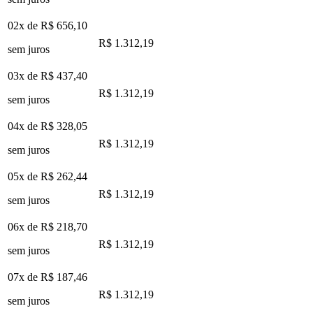
02x de
R$ 656,10
R$ 1.312,19
sem juros
03x de
R$ 437,40
R$ 1.312,19
sem juros
04x de
R$ 328,05
R$ 1.312,19
sem juros
05x de
R$ 262,44
R$ 1.312,19
sem juros
06x de
R$ 218,70
R$ 1.312,19
sem juros
07x de
R$ 187,46
R$ 1.312,19
sem juros