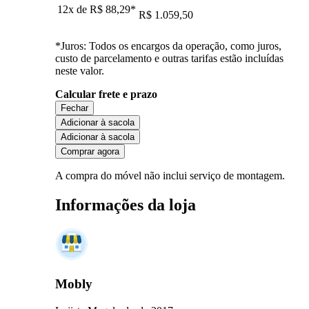
12x de
R$ 88,29
*
R$ 1.059,50
*Juros: Todos os encargos da operação, como juros,
custo de parcelamento e outras tarifas estão incluídas
neste valor.
Calcular frete e prazo
Fechar
Adicionar à sacola
Adicionar à sacola
Comprar agora
A compra do móvel não inclui serviço de montagem.
Informações da loja
Mobly