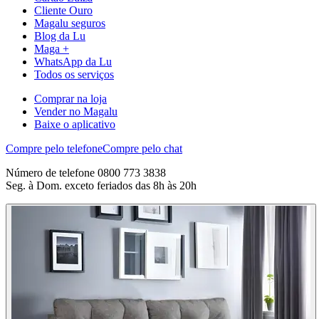
Cliente Ouro
Magalu seguros
Blog da Lu
Maga +
WhatsApp da Lu
Todos os serviços
Comprar na loja
Vender no Magalu
Baixe o aplicativo
Compre pelo telefone
Compre pelo chat
Número de telefone 0800 773 3838
Seg. à Dom. exceto feriados das 8h às 20h