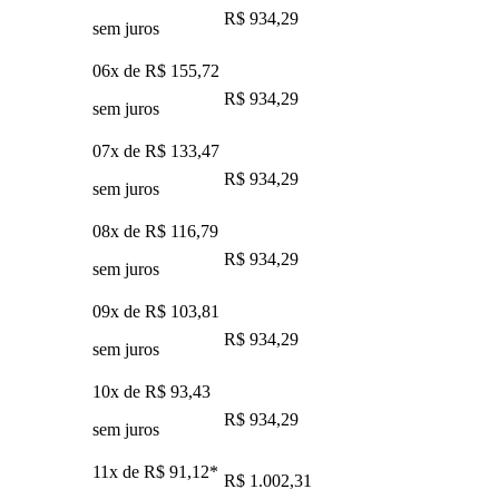
R$ 934,29
sem juros
06x de
R$ 155,72
R$ 934,29
sem juros
07x de
R$ 133,47
R$ 934,29
sem juros
08x de
R$ 116,79
R$ 934,29
sem juros
09x de
R$ 103,81
R$ 934,29
sem juros
10x de
R$ 93,43
R$ 934,29
sem juros
11x de
R$ 91,12
*
R$ 1.002,31