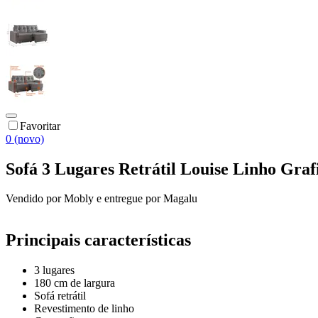
Favoritar
0 (novo)
Sofá 3 Lugares Retrátil Louise Linho Graf
Vendido por
Mobly
e entregue por
Magalu
Principais características
3 lugares
180 cm de largura
Sofá retrátil
Revestimento de linho