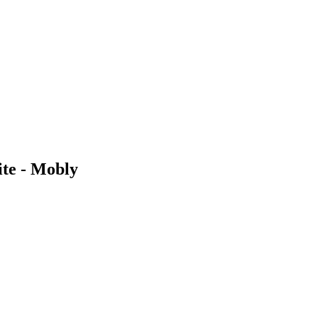
ite - Mobly