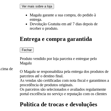
Ver mais sobre a loja
Magalu garante
a sua compra, do pedido à
entrega.
Devolução Gratuita
em até 7 dias depois de
receber o produto.
Entrega e compra garantida
Fechar
Produto vendido por loja parceira e entregue pelo
Magalu
Acima de
O Magalu se responsabiliza pela entrega dos produtos de
parceiros até o destino final.
As vendas são certificadas com nota fiscal e garantimos a
procedência de produtos originais.
Os parceiros são selecionados e avaliados regularmente
portal excelência no serviço e reputação com os clientes
Política de trocas e devoluções