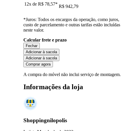
12x de
R$ 78,57
*
R$ 942,79
*Juros: Todos os encargos da operação, como juros,
custo de parcelamento e outras tarifas estão incluídas
neste valor.
Calcular frete e prazo
Fechar
Adicionar à sacola
Adicionar à sacola
Comprar agora
A compra do móvel não inclui serviço de montagem.
Informações da loja
Shoppingnilopolis