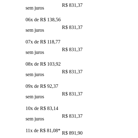
R$ 831,37
sem juros
06x de
R$ 138,56
R$ 831,37
sem juros
07x de
R$ 118,77
R$ 831,37
sem juros
08x de
R$ 103,92
R$ 831,37
sem juros
09x de
R$ 92,37
R$ 831,37
sem juros
10x de
R$ 83,14
R$ 831,37
sem juros
11x de
R$ 81,08
*
R$ 891,90