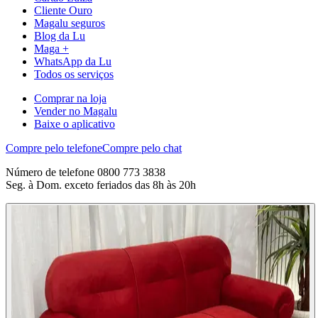
Cliente Ouro
Magalu seguros
Blog da Lu
Maga +
WhatsApp da Lu
Todos os serviços
Comprar na loja
Vender no Magalu
Baixe o aplicativo
Compre pelo telefone
Compre pelo chat
Número de telefone 0800 773 3838
Seg. à Dom. exceto feriados das 8h às 20h