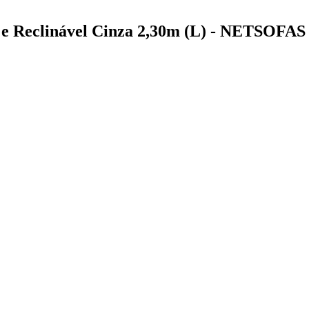
l e Reclinável Cinza 2,30m (L) - NETSOFAS