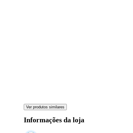
Ver produtos similares
Informações da loja