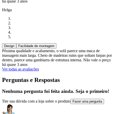
há quase 3 anos
Helga
Design
Facilidade de montagem
Péssima qualidade e acabamento, o sofá parece uma maca de
massagem mais larga. Cheio de madeiras ruins que soltam farpas por
dentro, parece uma gambiarra de estrutura interna. Não vale o preço
há quase 3 anos
Ver todas as avaliações
Perguntas e Respostas
Nenhuma pergunta foi feita ainda. Seja o primeiro!
Tire sua dúvida com a loja sobre o produto
Fazer uma pergunta