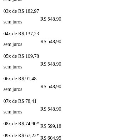
03x de
R$ 182,97
R$ 548,90
sem juros
04x de
R$ 137,23
R$ 548,90
sem juros
05x de
R$ 109,78
R$ 548,90
sem juros
06x de
R$ 91,48
R$ 548,90
sem juros
07x de
R$ 78,41
R$ 548,90
sem juros
08x de
R$ 74,90
*
R$ 599,18
09x de
R$ 67,22
*
R$ 604,95