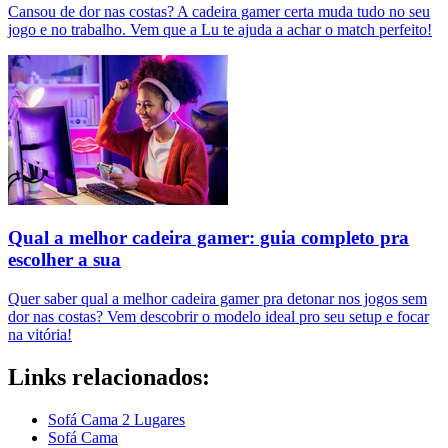
Cansou de dor nas costas? A cadeira gamer certa muda tudo no seu
jogo e no trabalho. Vem que a Lu te ajuda a achar o match perfeito!
Qual a melhor cadeira gamer: guia completo pra
escolher a sua
Quer saber qual a melhor cadeira gamer pra detonar nos jogos sem
dor nas costas? Vem descobrir o modelo ideal pro seu setup e focar
na vitória!
Links relacionados:
Sofá Cama 2 Lugares
Sofá Cama