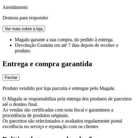
Atendimento
Demora para responder
Ver mais sobre a loja
Magalu garante
a sua compra, do pedido à entrega.
Devolução Gratuita
em até 7 dias depois de receber o
produto.
Entrega e compra garantida
Fechar
Produto vendido por loja parceira e entregue pelo Magalu
O Magalu se responsabiliza pela entrega dos produtos de parceiros
até o destino final.
As vendas são certificadas com nota fiscal e garantimos a
procedência de produtos originais.
Os parceiros são selecionados e avaliados regularmente portal
excelência no serviço e reputação com os clientes