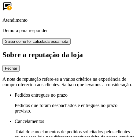
Atendimento
Demora para responder
Saiba como foi calculada essa nota
Sobre a reputação da loja
Fechar
A nota de reputação refere-se a vários critérios na experiência de
compra oferecida aos clientes. Saiba o que levamos a consideração.
Pedidos entregues no prazo
Pedidos que foram despachados e entregues no prazo
previsto.
Cancelamentos
Total de cancelamentos de pedidos solicitados pelos clientes