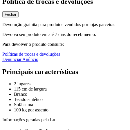
Política de trocas e devoluções
Fechar
Devolução gratuita para produtos vendidos por lojas parceiras
Devolva seu produto em até 7 dias do recebimento.
Para devolver o produto consulte:
Políticas de trocas e devoluções
Denunciar Anúncio
Principais características
2 lugares
115 cm de largura
Branco
Tecido sintético
Sofá cama
100 kg por assento
Informações geradas pela Lu