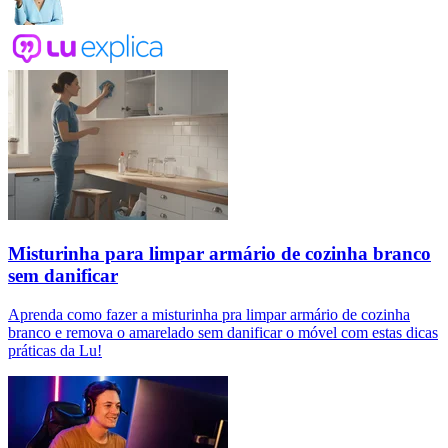
Misturinha para limpar armário de cozinha branco
sem danificar
Aprenda como fazer a misturinha pra limpar armário de cozinha
branco e remova o amarelado sem danificar o móvel com estas dicas
práticas da Lu!