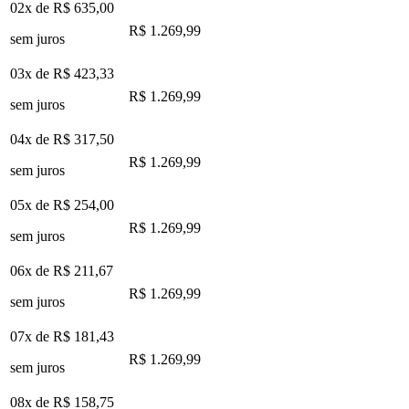
02x de
R$ 635,00
R$ 1.269,99
sem juros
03x de
R$ 423,33
R$ 1.269,99
sem juros
04x de
R$ 317,50
R$ 1.269,99
sem juros
05x de
R$ 254,00
R$ 1.269,99
sem juros
06x de
R$ 211,67
R$ 1.269,99
sem juros
07x de
R$ 181,43
R$ 1.269,99
sem juros
08x de
R$ 158,75