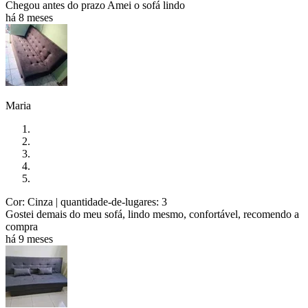
Chegou antes do prazo Amei o sofá lindo
há 8 meses
Maria
Cor: Cinza
| quantidade-de-lugares: 3
Gostei demais do meu sofá, lindo mesmo, confortável, recomendo a
compra
há 9 meses