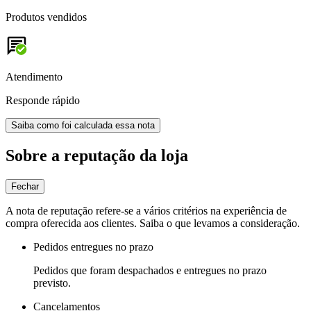
Produtos vendidos
Atendimento
Responde rápido
Saiba como foi calculada essa nota
Sobre a reputação da loja
Fechar
A nota de reputação refere-se a vários critérios na experiência de
compra oferecida aos clientes. Saiba o que levamos a consideração.
Pedidos entregues no prazo
Pedidos que foram despachados e entregues no prazo
previsto.
Cancelamentos