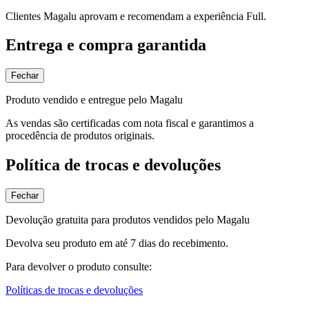
Clientes Magalu aprovam e recomendam a experiência Full.
Entrega e compra garantida
Fechar
Produto vendido e entregue pelo Magalu
As vendas são certificadas com nota fiscal e garantimos a
procedência de produtos originais.
Política de trocas e devoluções
Fechar
Devolução gratuita para produtos vendidos pelo Magalu
Devolva seu produto em até 7 dias do recebimento.
Para devolver o produto consulte:
Políticas de trocas e devoluções