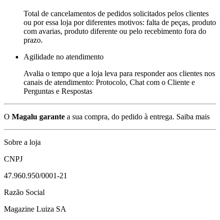
Total de cancelamentos de pedidos solicitados pelos clientes
ou por essa loja por diferentes motivos: falta de peças, produto
com avarias, produto diferente ou pelo recebimento fora do
prazo.
Agilidade no atendimento
Avalia o tempo que a loja leva para responder aos clientes nos
canais de atendimento: Protocolo, Chat com o Cliente e
Perguntas e Respostas
O
Magalu garante
a sua compra, do pedido à entrega.
Saiba mais
Sobre a loja
CNPJ
47.960.950/0001-21
Razão Social
Magazine Luiza SA