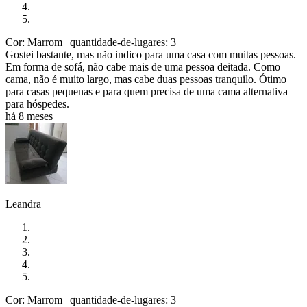
Cor: Marrom
| quantidade-de-lugares: 3
Gostei bastante, mas não indico para uma casa com muitas pessoas.
Em forma de sofá, não cabe mais de uma pessoa deitada. Como
cama, não é muito largo, mas cabe duas pessoas tranquilo. Ótimo
para casas pequenas e para quem precisa de uma cama alternativa
para hóspedes.
há 8 meses
Leandra
Cor: Marrom
| quantidade-de-lugares: 3