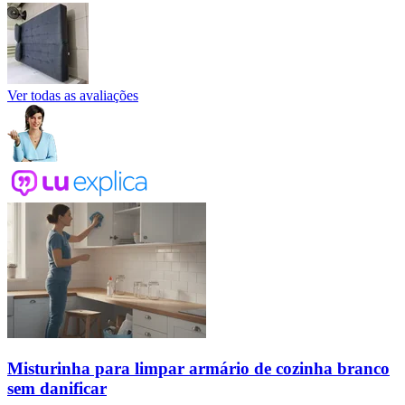
Ver todas as avaliações
Misturinha para limpar armário de cozinha branco
sem danificar