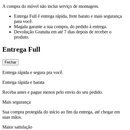
A compra do móvel não inclui serviço de montagem.
Entrega Full
é entrega rápida, frete barato e mais segurança
para você.
Magalu garante
a sua compra, do pedido à entrega.
Devolução Gratuita
em até 7 dias depois de receber o
produto.
Entrega Full
Fechar
Entrega rápida e segura pra você.
Entrega rápida e barata
Receba antes e pague menos pelo envio do seu pedido.
Mais segurança
Sua compra protegida do início ao fim da entrega, até chegar em
suas mãos.
Maior satisfação