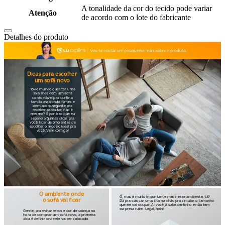
A tonalidade da cor do tecido pode variar
Atenção
de acordo com o lote do fabricante
Detalhes do produto