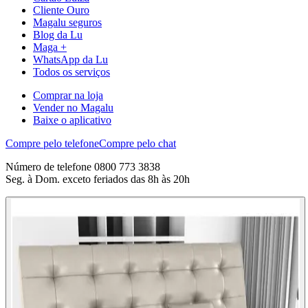
Cliente Ouro
Magalu seguros
Blog da Lu
Maga +
WhatsApp da Lu
Todos os serviços
Comprar na loja
Vender no Magalu
Baixe o aplicativo
Compre pelo telefone
Compre pelo chat
Número de telefone 0800 773 3838
Seg. à Dom. exceto feriados das 8h às 20h