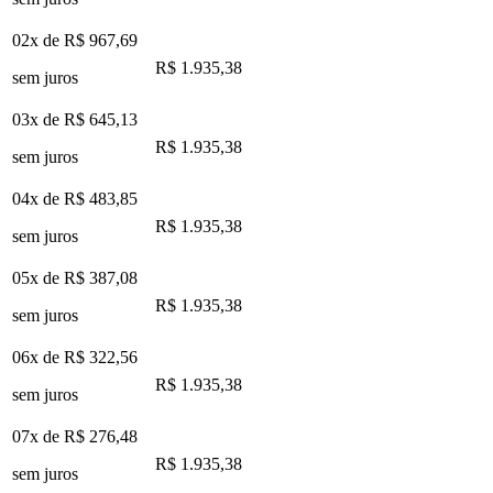
02x de
R$ 967,69
R$ 1.935,38
sem juros
03x de
R$ 645,13
R$ 1.935,38
sem juros
04x de
R$ 483,85
R$ 1.935,38
sem juros
05x de
R$ 387,08
R$ 1.935,38
sem juros
06x de
R$ 322,56
R$ 1.935,38
sem juros
07x de
R$ 276,48
R$ 1.935,38
sem juros