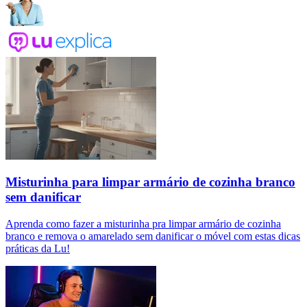
Misturinha para limpar armário de cozinha branco
sem danificar
Aprenda como fazer a misturinha pra limpar armário de cozinha
branco e remova o amarelado sem danificar o móvel com estas dicas
práticas da Lu!