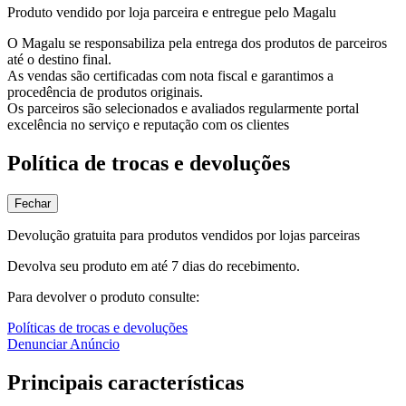
Produto vendido por loja parceira e entregue pelo Magalu
O Magalu se responsabiliza pela entrega dos produtos de parceiros
até o destino final.
As vendas são certificadas com nota fiscal e garantimos a
procedência de produtos originais.
Os parceiros são selecionados e avaliados regularmente portal
excelência no serviço e reputação com os clientes
Política de trocas e devoluções
Fechar
Devolução gratuita para produtos vendidos por lojas parceiras
Devolva seu produto em até 7 dias do recebimento.
Para devolver o produto consulte:
Políticas de trocas e devoluções
Denunciar Anúncio
Principais características