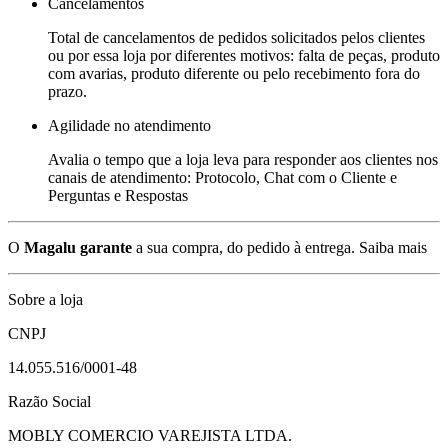
Cancelamentos
Total de cancelamentos de pedidos solicitados pelos clientes
ou por essa loja por diferentes motivos: falta de peças, produto
com avarias, produto diferente ou pelo recebimento fora do
prazo.
Agilidade no atendimento
Avalia o tempo que a loja leva para responder aos clientes nos
canais de atendimento: Protocolo, Chat com o Cliente e
Perguntas e Respostas
O
Magalu garante
a sua compra, do pedido à entrega.
Saiba mais
Sobre a loja
CNPJ
14.055.516/0001-48
Razão Social
MOBLY COMERCIO VAREJISTA LTDA.