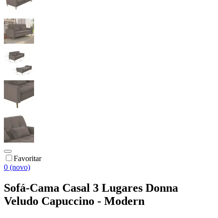
Favoritar
0 (novo)
Sofá-Cama Casal 3 Lugares Donna
Veludo Capuccino - Modern