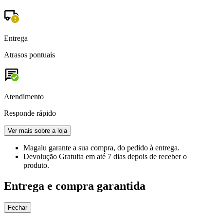
Entrega
Atrasos pontuais
Atendimento
Responde rápido
Ver mais sobre a loja
Magalu garante
a sua compra, do pedido à entrega.
Devolução Gratuita
em até 7 dias depois de receber o
produto.
Entrega e compra garantida
Fechar