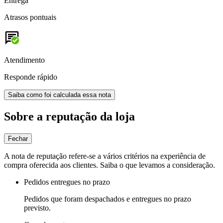
Entrega
Atrasos pontuais
Atendimento
Responde rápido
Saiba como foi calculada essa nota
Sobre a reputação da loja
Fechar
A nota de reputação refere-se a vários critérios na experiência de
compra oferecida aos clientes. Saiba o que levamos a consideração.
Pedidos entregues no prazo
Pedidos que foram despachados e entregues no prazo
previsto.