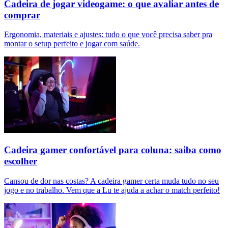
Cadeira de jogar videogame: o que avaliar antes de
comprar
Ergonomia, materiais e ajustes: tudo o que você precisa saber pra
montar o setup perfeito e jogar com saúde.
Cadeira gamer confortável para coluna: saiba como
escolher
Cansou de dor nas costas? A cadeira gamer certa muda tudo no seu
jogo e no trabalho. Vem que a Lu te ajuda a achar o match perfeito!