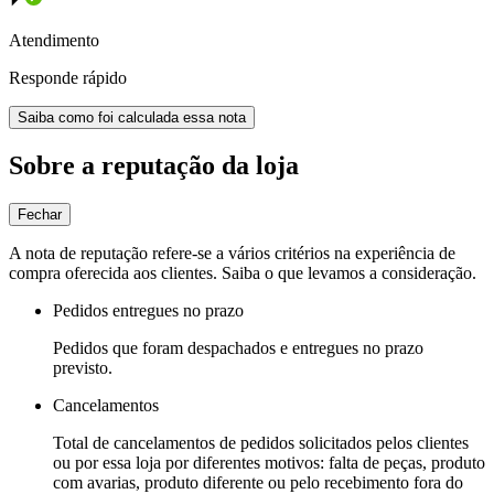
Atendimento
Responde rápido
Saiba como foi calculada essa nota
Sobre a reputação da loja
Fechar
A nota de reputação refere-se a vários critérios na experiência de
compra oferecida aos clientes. Saiba o que levamos a consideração.
Pedidos entregues no prazo
Pedidos que foram despachados e entregues no prazo
previsto.
Cancelamentos
Total de cancelamentos de pedidos solicitados pelos clientes
ou por essa loja por diferentes motivos: falta de peças, produto
com avarias, produto diferente ou pelo recebimento fora do