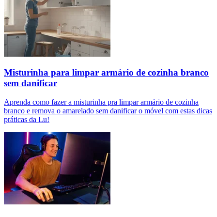
Misturinha para limpar armário de cozinha branco
sem danificar
Aprenda como fazer a misturinha pra limpar armário de cozinha
branco e remova o amarelado sem danificar o móvel com estas dicas
práticas da Lu!