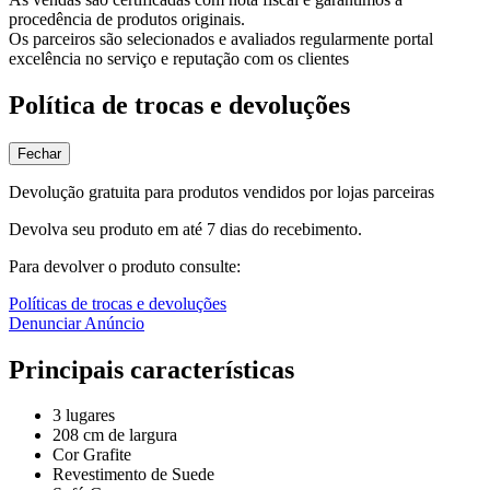
procedência de produtos originais.
Os parceiros são selecionados e avaliados regularmente portal
excelência no serviço e reputação com os clientes
Política de trocas e devoluções
Fechar
Devolução gratuita para produtos vendidos por lojas parceiras
Devolva seu produto em até 7 dias do recebimento.
Para devolver o produto consulte:
Políticas de trocas e devoluções
Denunciar Anúncio
Principais características
3 lugares
208 cm de largura
Cor Grafite
Revestimento de Suede