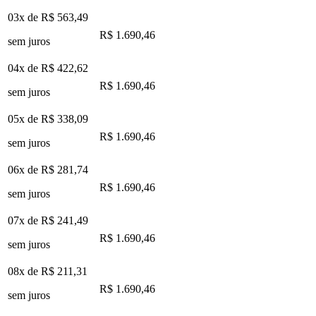
03x de
R$ 563,49
R$ 1.690,46
sem juros
04x de
R$ 422,62
R$ 1.690,46
sem juros
05x de
R$ 338,09
R$ 1.690,46
sem juros
06x de
R$ 281,74
R$ 1.690,46
sem juros
07x de
R$ 241,49
R$ 1.690,46
sem juros
08x de
R$ 211,31
R$ 1.690,46
sem juros