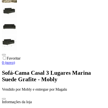
Favoritar
0 (novo)
Sofá-Cama Casal 3 Lugares Marina
Suede Grafite - Mobly
Vendido por
Mobly
e entregue por
Magalu
Informações da loja