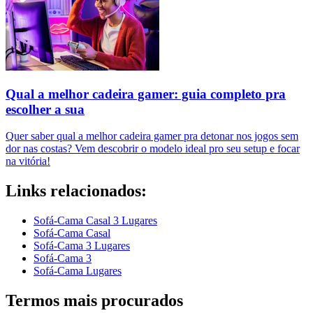
Qual a melhor cadeira gamer: guia completo pra
escolher a sua
Quer saber qual a melhor cadeira gamer pra detonar nos jogos sem
dor nas costas? Vem descobrir o modelo ideal pro seu setup e focar
na vitória!
Links relacionados:
Sofá-Cama Casal 3 Lugares
Sofá-Cama Casal
Sofá-Cama 3 Lugares
Sofá-Cama 3
Sofá-Cama Lugares
Termos mais procurados