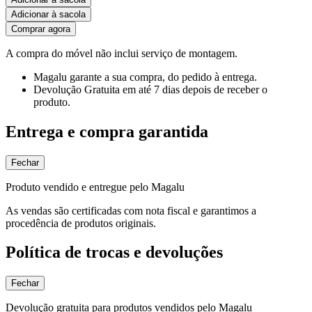
Adicionar à sacola
Comprar agora
A compra do móvel não inclui serviço de montagem.
Magalu garante
a sua compra, do pedido à entrega.
Devolução Gratuita
em até 7 dias depois de receber o
produto.
Entrega e compra garantida
Fechar
Produto vendido e entregue pelo Magalu
As vendas são certificadas com nota fiscal e garantimos a
procedência de produtos originais.
Política de trocas e devoluções
Fechar
Devolução gratuita para produtos vendidos pelo Magalu