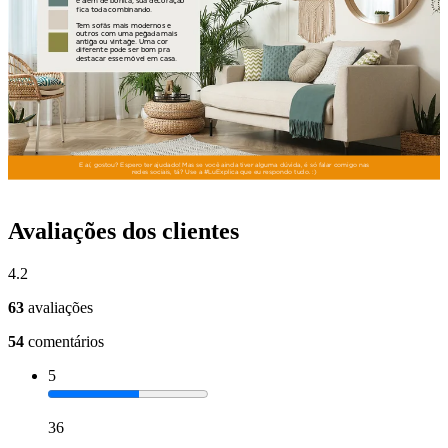
Avaliações dos clientes
4.2
63
avaliações
54
comentários
5
36