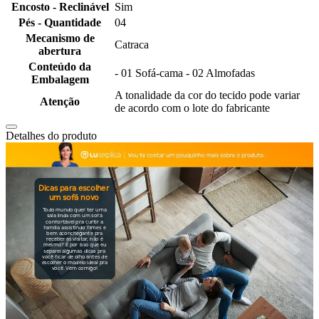
Encosto - Reclinável
Sim
Pés - Quantidade
04
Mecanismo de
Catraca
abertura
Conteúdo da
- 01 Sofá-cama - 02 Almofadas
Embalagem
A tonalidade da cor do tecido pode variar
Atenção
de acordo com o lote do fabricante
Detalhes do produto