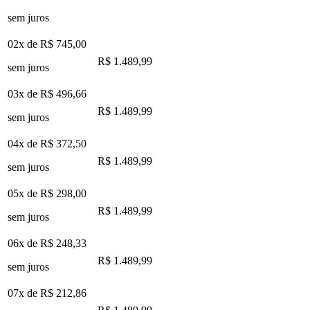
sem juros
02x de
R$ 745,00
R$ 1.489,99
sem juros
03x de
R$ 496,66
R$ 1.489,99
sem juros
04x de
R$ 372,50
R$ 1.489,99
sem juros
05x de
R$ 298,00
R$ 1.489,99
sem juros
06x de
R$ 248,33
R$ 1.489,99
sem juros
07x de
R$ 212,86