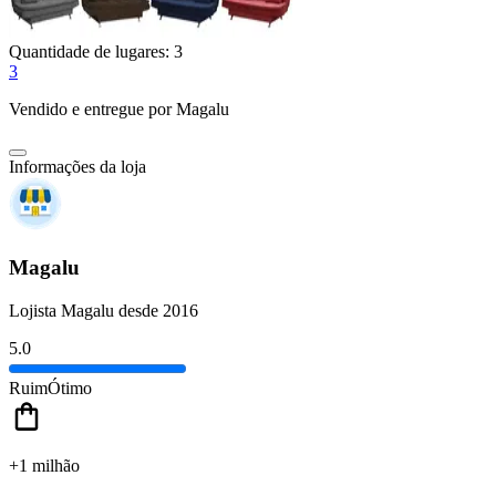
Quantidade de lugares:
3
3
Vendido e entregue por
Magalu
Informações da loja
Magalu
Lojista Magalu desde 2016
5.0
Ruim
Ótimo
+1 milhão