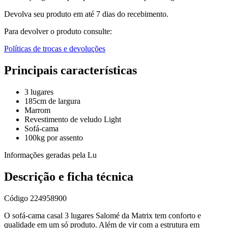
Devolva seu produto em até 7 dias do recebimento.
Para devolver o produto consulte:
Políticas de trocas e devoluções
Principais características
3 lugares
185cm de largura
Marrom
Revestimento de veludo Light
Sofá-cama
100kg por assento
Informações geradas pela Lu
Descrição e ficha técnica
Código
224958900
O sofá-cama casal 3 lugares Salomé da Matrix tem conforto e
qualidade em um só produto. Além de vir com a estrutura em