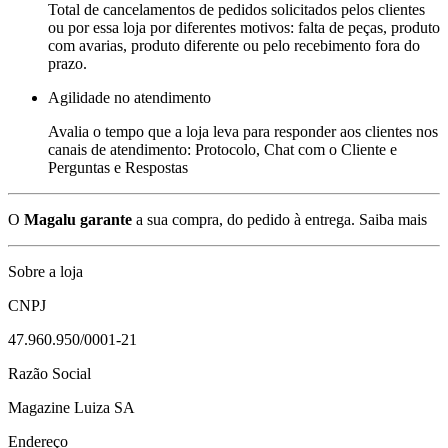
Total de cancelamentos de pedidos solicitados pelos clientes
ou por essa loja por diferentes motivos: falta de peças, produto
com avarias, produto diferente ou pelo recebimento fora do
prazo.
Agilidade no atendimento
Avalia o tempo que a loja leva para responder aos clientes nos
canais de atendimento: Protocolo, Chat com o Cliente e
Perguntas e Respostas
O
Magalu garante
a sua compra, do pedido à entrega.
Saiba mais
Sobre a loja
CNPJ
47.960.950/0001-21
Razão Social
Magazine Luiza SA
Endereço