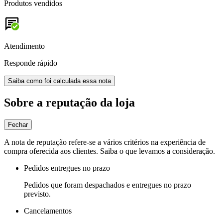
Produtos vendidos
Atendimento
Responde rápido
Saiba como foi calculada essa nota
Sobre a reputação da loja
Fechar
A nota de reputação refere-se a vários critérios na experiência de
compra oferecida aos clientes. Saiba o que levamos a consideração.
Pedidos entregues no prazo
Pedidos que foram despachados e entregues no prazo
previsto.
Cancelamentos