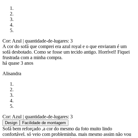
Cor: Azul
| quantidade-de-lugares: 3
A cor do sofá que comprei era azul royal e o que enviaram é um
sofá desbotado. Como se fosse um tecido antigo. Horrível! Fiquei
frustrada com a minha compra.
há quase 3 anos
Alisandra
Cor: Azul
| quantidade-de-lugares: 3
Design
Facilidade de montagem
Sofá bem reforçado ,a cor do mesmo da foto muito lindo
confortável. só veio com probleminha. mais mesmo assim não vou