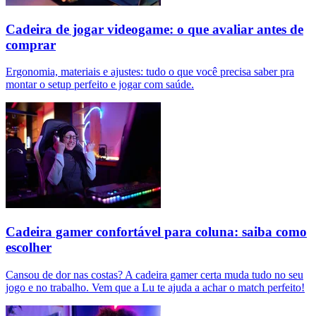
Cadeira de jogar videogame: o que avaliar antes de
comprar
Ergonomia, materiais e ajustes: tudo o que você precisa saber pra
montar o setup perfeito e jogar com saúde.
Cadeira gamer confortável para coluna: saiba como
escolher
Cansou de dor nas costas? A cadeira gamer certa muda tudo no seu
jogo e no trabalho. Vem que a Lu te ajuda a achar o match perfeito!