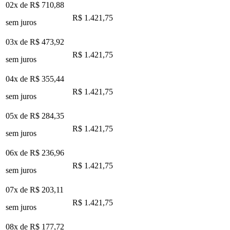
02x de
R$ 710,88
R$ 1.421,75
sem juros
03x de
R$ 473,92
R$ 1.421,75
sem juros
04x de
R$ 355,44
R$ 1.421,75
sem juros
05x de
R$ 284,35
R$ 1.421,75
sem juros
06x de
R$ 236,96
R$ 1.421,75
sem juros
07x de
R$ 203,11
R$ 1.421,75
sem juros
08x de
R$ 177,72