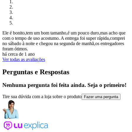
Ele é bonito,tem um bom tamanho,é um pouco duro,mas acho que
com o tempo de uso acostumo. A entrega foi super rápida,comprei
no sábado à noite e chegou na segunda de manhã,os entregadores
foram ótimos.
há cerca de 1 ano
Ver todas as avaliações
Perguntas e Respostas
Nenhuma pergunta foi feita ainda. Seja o primeiro!
Tire sua dúvida com a loja sobre o produto
Fazer uma pergunta