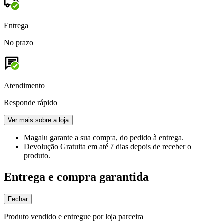
Entrega
No prazo
Atendimento
Responde rápido
Ver mais sobre a loja
Magalu garante
a sua compra, do pedido à entrega.
Devolução Gratuita
em até 7 dias depois de receber o
produto.
Entrega e compra garantida
Fechar
Produto vendido e entregue por loja parceira