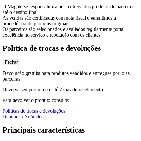
O Magalu se responsabiliza pela entrega dos produtos de parceiros
até o destino final.
As vendas são certificadas com nota fiscal e garantimos a
procedência de produtos originais.
Os parceiros são selecionados e avaliados regularmente portal
excelência no serviço e reputação com os clientes
Política de trocas e devoluções
Fechar
Devolução gratuita para produtos vendidos e entregues por lojas
parceiras
Devolva seu produto em até 7 dias do recebimento.
Para devolver o produto consulte:
Políticas de trocas e devoluções
Denunciar Anúncio
Principais características