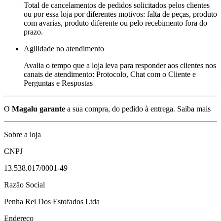
Total de cancelamentos de pedidos solicitados pelos clientes
ou por essa loja por diferentes motivos: falta de peças, produto
com avarias, produto diferente ou pelo recebimento fora do
prazo.
Agilidade no atendimento
Avalia o tempo que a loja leva para responder aos clientes nos
canais de atendimento: Protocolo, Chat com o Cliente e
Perguntas e Respostas
O
Magalu garante
a sua compra, do pedido à entrega.
Saiba mais
Sobre a loja
CNPJ
13.538.017/0001-49
Razão Social
Penha Rei Dos Estofados Ltda
Endereço