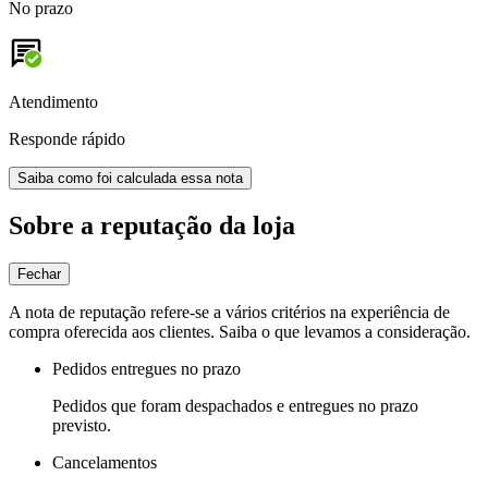
No prazo
Atendimento
Responde rápido
Saiba como foi calculada essa nota
Sobre a reputação da loja
Fechar
A nota de reputação refere-se a vários critérios na experiência de
compra oferecida aos clientes. Saiba o que levamos a consideração.
Pedidos entregues no prazo
Pedidos que foram despachados e entregues no prazo
previsto.
Cancelamentos