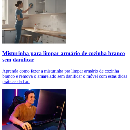
Misturinha para limpar armário de cozinha branco
sem danificar
Aprenda como fazer a misturinha pra limpar armário de cozinha
branco e remova o amarelado sem danificar o móvel com estas dicas
práticas da Lu!