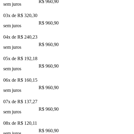
R$ 960,90
sem juros
03x de
R$ 320,30
R$ 960,90
sem juros
04x de
R$ 240,23
R$ 960,90
sem juros
05x de
R$ 192,18
R$ 960,90
sem juros
06x de
R$ 160,15
R$ 960,90
sem juros
07x de
R$ 137,27
R$ 960,90
sem juros
08x de
R$ 120,11
R$ 960,90
sem juros