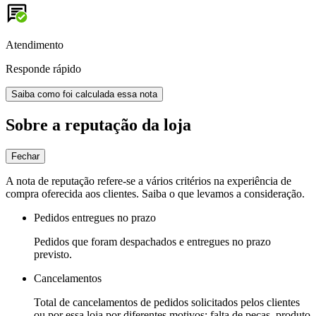
Atendimento
Responde rápido
Saiba como foi calculada essa nota
Sobre a reputação da loja
Fechar
A nota de reputação refere-se a vários critérios na experiência de
compra oferecida aos clientes. Saiba o que levamos a consideração.
Pedidos entregues no prazo
Pedidos que foram despachados e entregues no prazo
previsto.
Cancelamentos
Total de cancelamentos de pedidos solicitados pelos clientes
ou por essa loja por diferentes motivos: falta de peças, produto