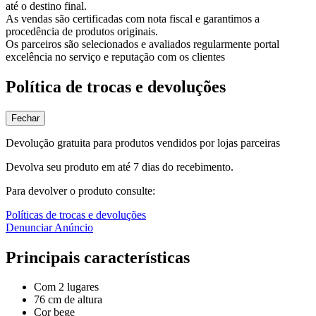
até o destino final.
As vendas são certificadas com nota fiscal e garantimos a
procedência de produtos originais.
Os parceiros são selecionados e avaliados regularmente portal
excelência no serviço e reputação com os clientes
Política de trocas e devoluções
Fechar
Devolução gratuita para produtos vendidos por lojas parceiras
Devolva seu produto em até 7 dias do recebimento.
Para devolver o produto consulte:
Políticas de trocas e devoluções
Denunciar Anúncio
Principais características
Com 2 lugares
76 cm de altura
Cor bege