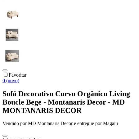
Favoritar
0 (novo)
Sofá Decorativo Curvo Orgânico Living
Boucle Bege - Montanaris Decor - MD
MONTANARIS DECOR
Vendido por
MD Montanaris Decor
e entregue por
Magalu