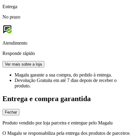
Entrega
No prazo
Atendimento
Responde rápido
Ver mais sobre a loja
Magalu garante
a sua compra, do pedido à entrega.
Devolução Gratuita
em até 7 dias depois de receber o
produto.
Entrega e compra garantida
Fechar
Produto vendido por loja parceira e entregue pelo Magalu
O Magalu se responsabiliza pela entrega dos produtos de parceiros