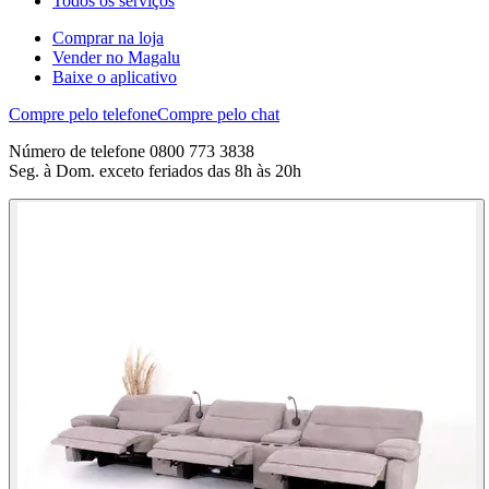
Todos os serviços
Comprar na loja
Vender no Magalu
Baixe o aplicativo
Compre pelo telefone
Compre pelo chat
Número de telefone 0800 773 3838
Seg. à Dom. exceto feriados das 8h às 20h