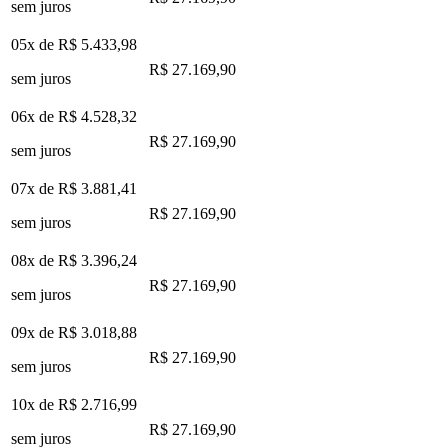
sem juros
05x de
R$ 5.433,98
R$ 27.169,90
sem juros
06x de
R$ 4.528,32
R$ 27.169,90
sem juros
07x de
R$ 3.881,41
R$ 27.169,90
sem juros
08x de
R$ 3.396,24
R$ 27.169,90
sem juros
09x de
R$ 3.018,88
R$ 27.169,90
sem juros
10x de
R$ 2.716,99
R$ 27.169,90
sem juros