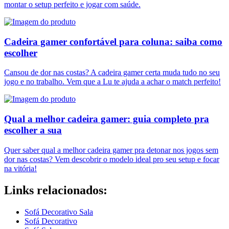
montar o setup perfeito e jogar com saúde.
Cadeira gamer confortável para coluna: saiba como
escolher
Cansou de dor nas costas? A cadeira gamer certa muda tudo no seu
jogo e no trabalho. Vem que a Lu te ajuda a achar o match perfeito!
Qual a melhor cadeira gamer: guia completo pra
escolher a sua
Quer saber qual a melhor cadeira gamer pra detonar nos jogos sem
dor nas costas? Vem descobrir o modelo ideal pro seu setup e focar
na vitória!
Links relacionados:
Sofá Decorativo Sala
Sofá Decorativo