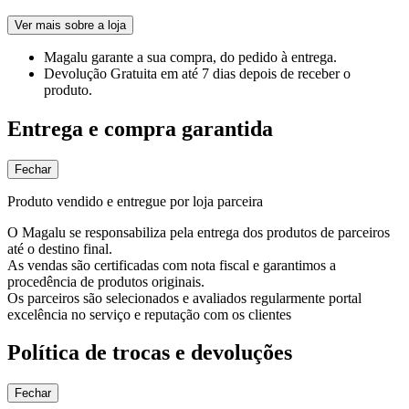
Ver mais sobre a loja
Magalu garante
a sua compra, do pedido à entrega.
Devolução Gratuita
em até 7 dias depois de receber o
produto.
Entrega e compra garantida
Fechar
Produto vendido e entregue por loja parceira
O Magalu se responsabiliza pela entrega dos produtos de parceiros
até o destino final.
As vendas são certificadas com nota fiscal e garantimos a
procedência de produtos originais.
Os parceiros são selecionados e avaliados regularmente portal
excelência no serviço e reputação com os clientes
Política de trocas e devoluções
Fechar