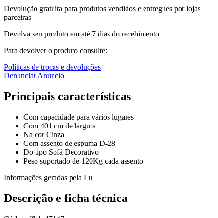
Devolução gratuita para produtos vendidos e entregues por lojas
parceiras
Devolva seu produto em até 7 dias do recebimento.
Para devolver o produto consulte:
Políticas de trocas e devoluções
Denunciar Anúncio
Principais características
Com capacidade para vários lugares
Com 401 cm de largura
Na cor Cinza
Com assento de espuma D-28
Do tipo Sofá Decorativo
Peso suportado de 120Kg cada assento
Informações geradas pela Lu
Descrição e ficha técnica