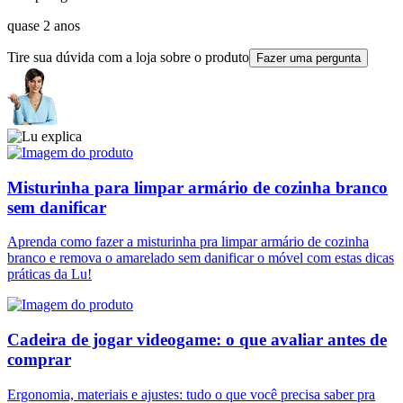
quase 2 anos
Tire sua dúvida com a loja sobre o produto
Fazer uma pergunta
Misturinha para limpar armário de cozinha branco
sem danificar
Aprenda como fazer a misturinha pra limpar armário de cozinha
branco e remova o amarelado sem danificar o móvel com estas dicas
práticas da Lu!
Cadeira de jogar videogame: o que avaliar antes de
comprar
Ergonomia, materiais e ajustes: tudo o que você precisa saber pra