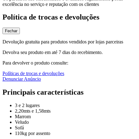
excelência no serviço e reputação com os clientes
Política de trocas e devoluções
Fechar
Devolução gratuita para produtos vendidos por lojas parceiras
Devolva seu produto em até 7 dias do recebimento.
Para devolver o produto consulte:
Políticas de trocas e devoluções
Denunciar Anúncio
Principais características
3 e 2 lugares
2,20mts e 1,58mts
Marrom
Veludo
Sofá
110kg por assento