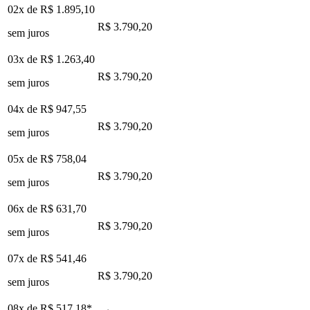
02x de
R$ 1.895,10
R$ 3.790,20
sem juros
03x de
R$ 1.263,40
R$ 3.790,20
sem juros
04x de
R$ 947,55
R$ 3.790,20
sem juros
05x de
R$ 758,04
R$ 3.790,20
sem juros
06x de
R$ 631,70
R$ 3.790,20
sem juros
07x de
R$ 541,46
R$ 3.790,20
sem juros
08x de
R$ 517,18
*