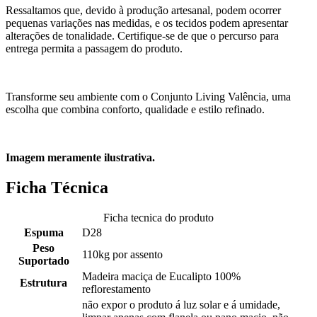
Ressaltamos que, devido à produção artesanal, podem ocorrer
pequenas variações nas medidas, e os tecidos podem apresentar
alterações de tonalidade. Certifique-se de que o percurso para
entrega permita a passagem do produto.
Transforme seu ambiente com o Conjunto Living Valência, uma
escolha que combina conforto, qualidade e estilo refinado.
Imagem meramente ilustrativa.
Ficha Técnica
Ficha tecnica do produto
Espuma
D28
Peso
110kg por assento
Suportado
Madeira maciça de Eucalipto 100%
Estrutura
reflorestamento
não expor o produto á luz solar e á umidade,