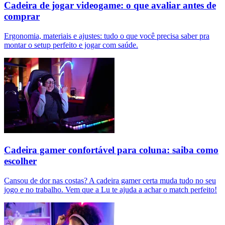
Cadeira de jogar videogame: o que avaliar antes de
comprar
Ergonomia, materiais e ajustes: tudo o que você precisa saber pra
montar o setup perfeito e jogar com saúde.
Cadeira gamer confortável para coluna: saiba como
escolher
Cansou de dor nas costas? A cadeira gamer certa muda tudo no seu
jogo e no trabalho. Vem que a Lu te ajuda a achar o match perfeito!