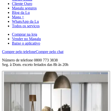
Cliente Ouro
Magalu seguros
Blog da Lu
Maga +
WhatsApp da Lu
Todos os serviços
Comprar na loja
Vender no Magalu
Baixe o aplicativo
Compre pelo telefone
Compre pelo chat
Número de telefone 0800 773 3838
Seg. à Dom. exceto feriados das 8h às 20h