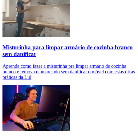
Misturinha para limpar armário de cozinha branco
sem danificar
Aprenda como fazer a misturinha pra limpar armário de cozinha
branco e remova o amarelado sem danificar o móvel com estas dicas
práticas da Lu!