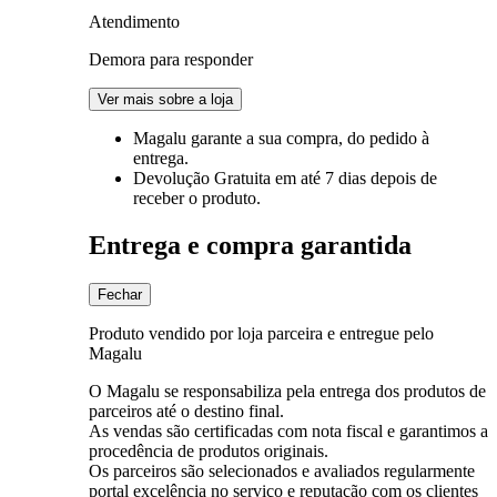
Atendimento
Demora para responder
Ver mais sobre a loja
Magalu garante
a sua compra, do pedido à
entrega.
Devolução Gratuita
em até 7 dias depois de
receber o produto.
Entrega e compra garantida
Fechar
Produto vendido por loja parceira e entregue pelo
Magalu
O Magalu se responsabiliza pela entrega dos produtos de
parceiros até o destino final.
As vendas são certificadas com nota fiscal e garantimos a
procedência de produtos originais.
Os parceiros são selecionados e avaliados regularmente
portal excelência no serviço e reputação com os clientes