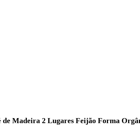
é de Madeira 2 Lugares Feijão Forma Orgâ