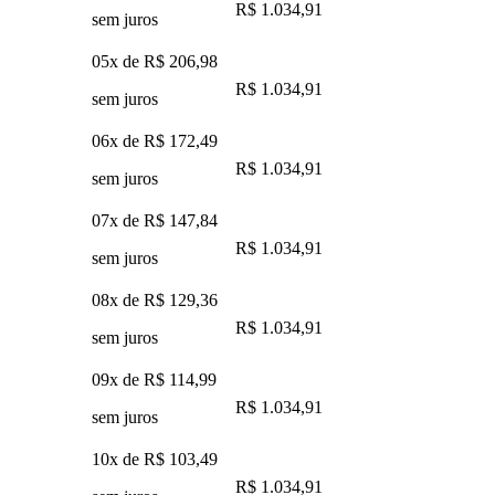
R$ 1.034,91
sem juros
05x de
R$ 206,98
R$ 1.034,91
sem juros
06x de
R$ 172,49
R$ 1.034,91
sem juros
07x de
R$ 147,84
R$ 1.034,91
sem juros
08x de
R$ 129,36
R$ 1.034,91
sem juros
09x de
R$ 114,99
R$ 1.034,91
sem juros
10x de
R$ 103,49
R$ 1.034,91