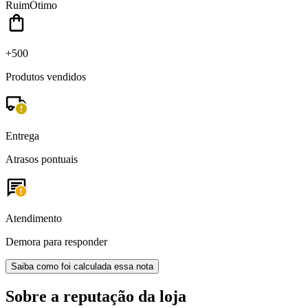
Ruim
Ótimo
+500
Produtos vendidos
Entrega
Atrasos pontuais
Atendimento
Demora para responder
Saiba como foi calculada essa nota
Sobre a reputação da loja