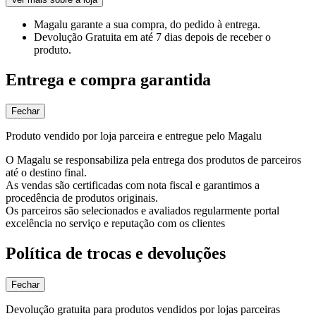
Magalu garante
a sua compra, do pedido à entrega.
Devolução Gratuita
em até 7 dias depois de receber o
produto.
Entrega e compra garantida
Fechar
Produto vendido por loja parceira e entregue pelo Magalu
O Magalu se responsabiliza pela entrega dos produtos de parceiros
até o destino final.
As vendas são certificadas com nota fiscal e garantimos a
procedência de produtos originais.
Os parceiros são selecionados e avaliados regularmente portal
excelência no serviço e reputação com os clientes
Política de trocas e devoluções
Fechar
Devolução gratuita para produtos vendidos por lojas parceiras