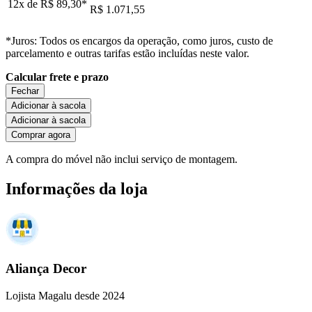
12x de
R$ 89,30
*
R$ 1.071,55
*Juros: Todos os encargos da operação, como juros, custo de
parcelamento e outras tarifas estão incluídas neste valor.
Calcular frete e prazo
Fechar
Adicionar à sacola
Adicionar à sacola
Comprar agora
A compra do móvel não inclui serviço de montagem.
Informações da loja
Aliança Decor
Lojista Magalu desde 2024