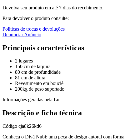
Devolva seu produto em até 7 dias do recebimento.
Para devolver o produto consulte:
Políticas de trocas e devoluções
Denunciar Anúncio
Principais características
2 lugares
150 cm de largura
80 cm de profundidade
81 cm de altura
Revestimento em bouclé
200kg de peso suportado
Informações geradas pela Lu
Descrição e ficha técnica
Código
cja8k26kd6
Conheça o Divã Nubi: uma peça de design autoral com forma