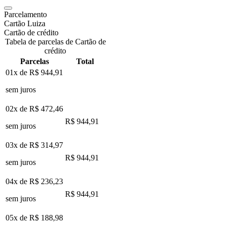
Parcelamento
Cartão Luiza
Cartão de crédito
Tabela de parcelas de Cartão de
crédito
Parcelas
Total
01x de
R$ 944,91
sem juros
02x de
R$ 472,46
R$ 944,91
sem juros
03x de
R$ 314,97
R$ 944,91
sem juros
04x de
R$ 236,23
R$ 944,91
sem juros
05x de
R$ 188,98