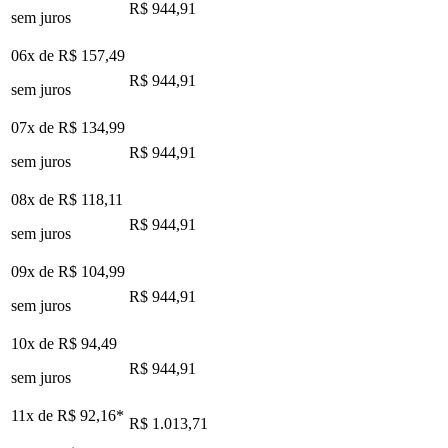
R$ 944,91
sem juros
06x de
R$ 157,49
R$ 944,91
sem juros
07x de
R$ 134,99
R$ 944,91
sem juros
08x de
R$ 118,11
R$ 944,91
sem juros
09x de
R$ 104,99
R$ 944,91
sem juros
10x de
R$ 94,49
R$ 944,91
sem juros
11x de
R$ 92,16
*
R$ 1.013,71