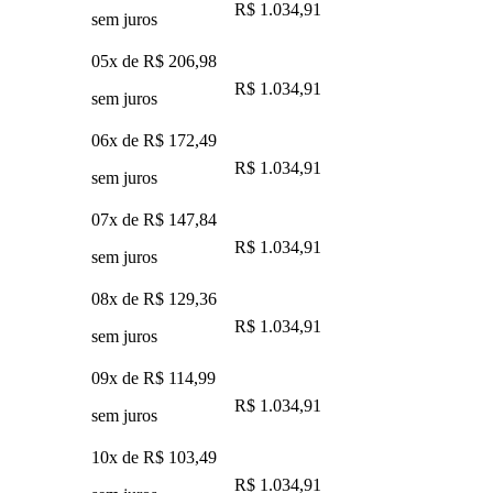
R$ 1.034,91
sem juros
05x de
R$ 206,98
R$ 1.034,91
sem juros
06x de
R$ 172,49
R$ 1.034,91
sem juros
07x de
R$ 147,84
R$ 1.034,91
sem juros
08x de
R$ 129,36
R$ 1.034,91
sem juros
09x de
R$ 114,99
R$ 1.034,91
sem juros
10x de
R$ 103,49
R$ 1.034,91