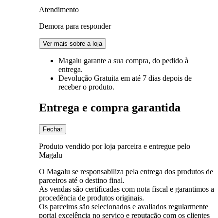
Atendimento
Demora para responder
Ver mais sobre a loja
Magalu garante
a sua compra, do pedido à
entrega.
Devolução Gratuita
em até 7 dias depois de
receber o produto.
Entrega e compra garantida
Fechar
Produto vendido por loja parceira e entregue pelo
Magalu
O Magalu se responsabiliza pela entrega dos produtos de
parceiros até o destino final.
As vendas são certificadas com nota fiscal e garantimos a
procedência de produtos originais.
Os parceiros são selecionados e avaliados regularmente
portal excelência no serviço e reputação com os clientes