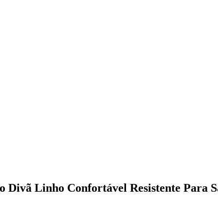
 Divã Linho Confortável Resistente Para S