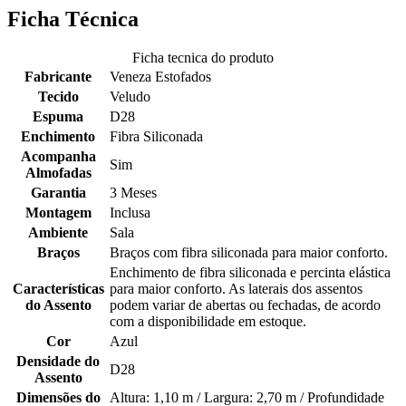
Ficha Técnica
Ficha tecnica do produto
Fabricante
Veneza Estofados
Tecido
Veludo
Espuma
D28
Enchimento
Fibra Siliconada
Acompanha
Sim
Almofadas
Garantia
3 Meses
Montagem
Inclusa
Ambiente
Sala
Braços
Braços com fibra siliconada para maior conforto.
Enchimento de fibra siliconada e percinta elástica
Características
para maior conforto. As laterais dos assentos
do Assento
podem variar de abertas ou fechadas, de acordo
com a disponibilidade em estoque.
Cor
Azul
Densidade do
D28
Assento
Dimensões do
Altura: 1,10 m / Largura: 2,70 m / Profundidade