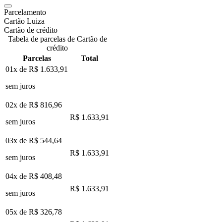
Parcelamento
Cartão Luiza
Cartão de crédito
Tabela de parcelas de Cartão de
crédito
Parcelas
Total
01x de
R$ 1.633,91
sem juros
02x de
R$ 816,96
R$ 1.633,91
sem juros
03x de
R$ 544,64
R$ 1.633,91
sem juros
04x de
R$ 408,48
R$ 1.633,91
sem juros
05x de
R$ 326,78