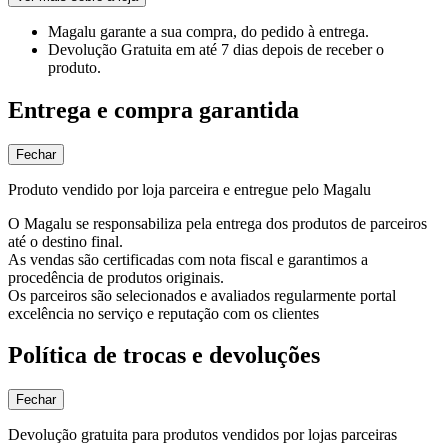
Magalu garante
a sua compra, do pedido à entrega.
Devolução Gratuita
em até 7 dias depois de receber o
produto.
Entrega e compra garantida
Fechar
Produto vendido por loja parceira e entregue pelo Magalu
O Magalu se responsabiliza pela entrega dos produtos de parceiros
até o destino final.
As vendas são certificadas com nota fiscal e garantimos a
procedência de produtos originais.
Os parceiros são selecionados e avaliados regularmente portal
excelência no serviço e reputação com os clientes
Política de trocas e devoluções
Fechar
Devolução gratuita para produtos vendidos por lojas parceiras