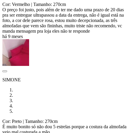
Cor: Vermelho
| Tamanho: 270cm
O preço foi justo, pois além de ter me dado uma prazo de 20 dias
pra ser entregue ultrapassou a data da entrega, não é igual está na
foto, a cor dele parece rosa, estou muito decepcionada, as três
almofadas que vem são fininhas, muito triste não recomendo, vc
manda mensagem pra loja eles não te responde
há 9 meses
SIMONE
Cor: Preto
| Tamanho: 270cm
É muito bonito só não dou 5 estrelas porque a costura da almofada
veio mal costurada a mão.