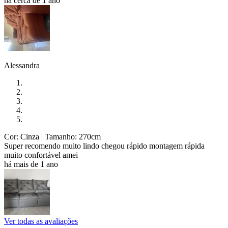
há cerca de 1 ano
Alessandra
Cor: Cinza
| Tamanho: 270cm
Super recomendo muito lindo chegou rápido montagem rápida
muito confortável amei
há mais de 1 ano
Ver todas as avaliações