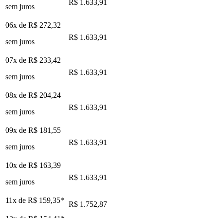
R$ 1.633,91
sem juros
06x de
R$ 272,32
R$ 1.633,91
sem juros
07x de
R$ 233,42
R$ 1.633,91
sem juros
08x de
R$ 204,24
R$ 1.633,91
sem juros
09x de
R$ 181,55
R$ 1.633,91
sem juros
10x de
R$ 163,39
R$ 1.633,91
sem juros
11x de
R$ 159,35
*
R$ 1.752,87