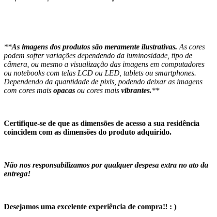
**
As imagens dos produtos são meramente ilustrativas.
As cores
podem sofrer variações dependendo da luminosidade, tipo de
câmera, ou mesmo a visualização das imagens em computadores
ou notebooks com telas LCD ou LED, tablets ou smartphones.
Dependendo da quantidade de pixls, podendo deixar as imagens
com cores mais
opacas
ou cores mais
vibrantes.
**
Certifique-se de que as dimensões de acesso a sua residência
coincidem com as dimensões do produto adquirido.
Não nos responsabilizamos por qualquer despesa extra no ato da
entrega!
Desejamos uma excelente experiência de compra!! : )