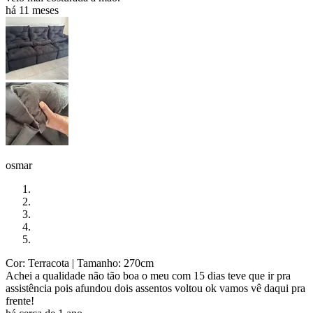
há 11 meses
osmar
Cor: Terracota
| Tamanho: 270cm
Achei a qualidade não tão boa o meu com 15 dias teve que ir pra
assistência pois afundou dois assentos voltou ok vamos vê daqui pra
frente!