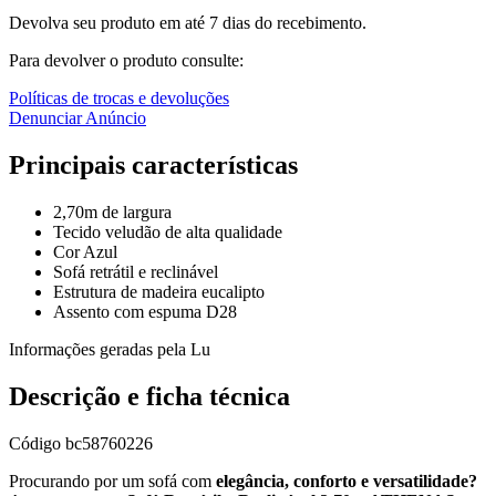
Devolva seu produto em até 7 dias do recebimento.
Para devolver o produto consulte:
Políticas de trocas e devoluções
Denunciar Anúncio
Principais características
2,70m de largura
Tecido veludão de alta qualidade
Cor Azul
Sofá retrátil e reclinável
Estrutura de madeira eucalipto
Assento com espuma D28
Informações geradas pela Lu
Descrição e ficha técnica
Código
bc58760226
Procurando por um sofá com
elegância, conforto e versatilidade?