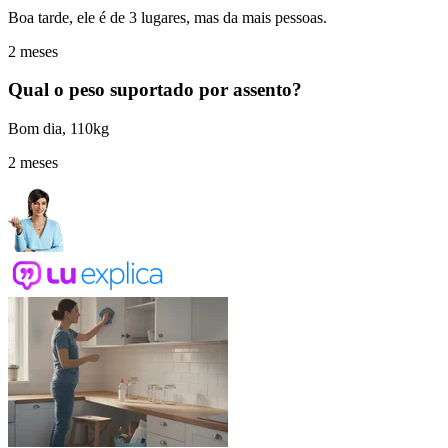
Boa tarde, ele é de 3 lugares, mas da mais pessoas.
2 meses
Qual o peso suportado por assento?
Bom dia, 110kg
2 meses