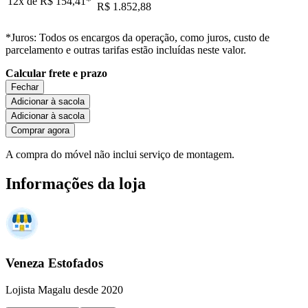
12x de
R$ 154,41
*
R$ 1.852,88
*Juros: Todos os encargos da operação, como juros, custo de
parcelamento e outras tarifas estão incluídas neste valor.
Calcular frete e prazo
Fechar
Adicionar à sacola
Adicionar à sacola
Comprar agora
A compra do móvel não inclui serviço de montagem.
Informações da loja
Veneza Estofados
Lojista Magalu desde 2020