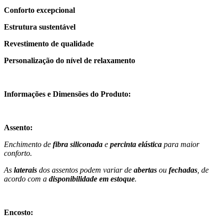
Conforto excepcional
Estrutura sustentável
Revestimento de qualidade
Personalização do nível de relaxamento
Informações e Dimensões do Produto:
Assento:
Enchimento de
fibra siliconada
e
percinta elástica
para maior
conforto.
As
laterais
dos assentos podem variar de
abertas
ou
fechadas
, de
acordo com a
disponibilidade em estoque
.
Encosto: