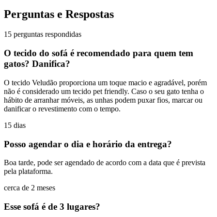
Perguntas e Respostas
15 perguntas respondidas
O tecido do sofá é recomendado para quem tem
gatos? Danifica?
O tecido Veludão proporciona um toque macio e agradável, porém
não é considerado um tecido pet friendly. Caso o seu gato tenha o
hábito de arranhar móveis, as unhas podem puxar fios, marcar ou
danificar o revestimento com o tempo.
15 dias
Posso agendar o dia e horário da entrega?
Boa tarde, pode ser agendado de acordo com a data que é prevista
pela plataforma.
cerca de 2 meses
Esse sofá é de 3 lugares?