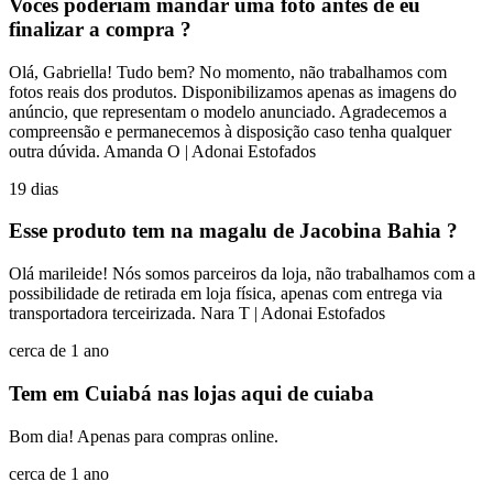
Vocês poderiam mandar uma foto antes de eu
finalizar a compra ?
Olá, Gabriella! Tudo bem? No momento, não trabalhamos com
fotos reais dos produtos. Disponibilizamos apenas as imagens do
anúncio, que representam o modelo anunciado. Agradecemos a
compreensão e permanecemos à disposição caso tenha qualquer
outra dúvida. Amanda O | Adonai Estofados
19 dias
Esse produto tem na magalu de Jacobina Bahia ?
Olá marileide! Nós somos parceiros da loja, não trabalhamos com a
possibilidade de retirada em loja física, apenas com entrega via
transportadora terceirizada. Nara T | Adonai Estofados
cerca de 1 ano
Tem em Cuiabá nas lojas aqui de cuiaba
Bom dia! Apenas para compras online.
cerca de 1 ano