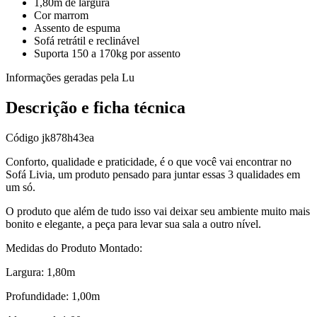
1,80m de largura
Cor marrom
Assento de espuma
Sofá retrátil e reclinável
Suporta 150 a 170kg por assento
Informações geradas pela Lu
Descrição e ficha técnica
Código
jk878h43ea
Conforto, qualidade e praticidade, é o que você vai encontrar no
Sofá Livia, um produto pensado para juntar essas 3 qualidades em
um só.
O produto que além de tudo isso vai deixar seu ambiente muito mais
bonito e elegante, a peça para levar sua sala a outro nível.
Medidas do Produto Montado:
Largura: 1,80m
Profundidade: 1,00m