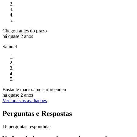
Chegou antes do prazo
há quase 2 anos
Samuel
Bastante macio.. me surpreendeu
há quase 2 anos
Ver todas as avaliações
Perguntas e Respostas
16 perguntas respondidas