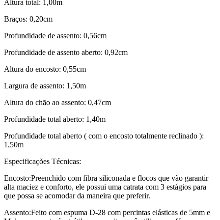
Altura total: 1,00m
Braços: 0,20cm
Profundidade de assento: 0,56cm
Profundidade de assento aberto: 0,92cm
Altura do encosto: 0,55cm
Largura de assento: 1,50m
Altura do chão ao assento: 0,47cm
Profundidade total aberto: 1,40m
Profundidade total aberto ( com o encosto totalmente reclinado ):
1,50m
Especificações Técnicas:
Encosto:Preenchido com fibra siliconada e flocos que vão garantir
alta maciez e conforto, ele possui uma catrata com 3 estágios para
que possa se acomodar da maneira que preferir.
Assento:Feito com espuma D-28 com percintas elásticas de 5mm e