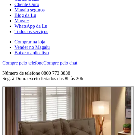
Cliente Ouro
Magalu seguros
Blog da Lu
Maga +
WhatsApp da Lu
Todos os serviços
Comprar na loja
Vender no Magalu
Baixe o aplicativo
Compre pelo telefone
Compre pelo chat
Número de telefone 0800 773 3838
Seg. à Dom. exceto feriados das 8h às 20h