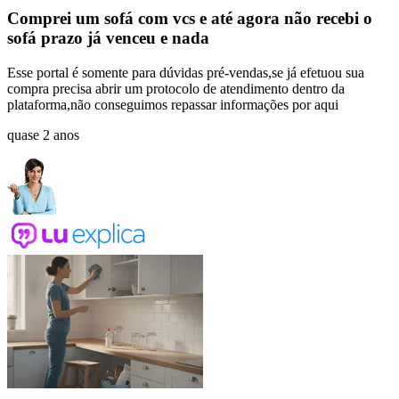
Comprei um sofá com vcs e até agora não recebi o
sofá prazo já venceu e nada
Esse portal é somente para dúvidas pré-vendas,se já efetuou sua
compra precisa abrir um protocolo de atendimento dentro da
plataforma,não conseguimos repassar informações por aqui
quase 2 anos