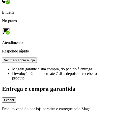
Entrega
No prazo
Atendimento
Responde rápido
Ver mais sobre a loja
Magalu garante
a sua compra, do pedido à entrega.
Devolução Gratuita
em até 7 dias depois de receber o
produto.
Entrega e compra garantida
Fechar
Produto vendido por loja parceira e entregue pelo Magalu