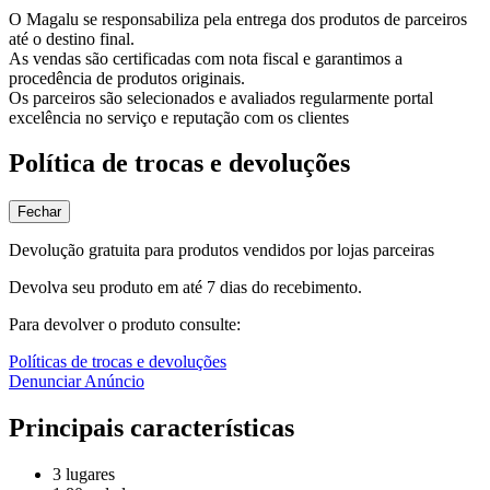
O Magalu se responsabiliza pela entrega dos produtos de parceiros
até o destino final.
As vendas são certificadas com nota fiscal e garantimos a
procedência de produtos originais.
Os parceiros são selecionados e avaliados regularmente portal
excelência no serviço e reputação com os clientes
Política de trocas e devoluções
Fechar
Devolução gratuita para produtos vendidos por lojas parceiras
Devolva seu produto em até 7 dias do recebimento.
Para devolver o produto consulte:
Políticas de trocas e devoluções
Denunciar Anúncio
Principais características
3 lugares