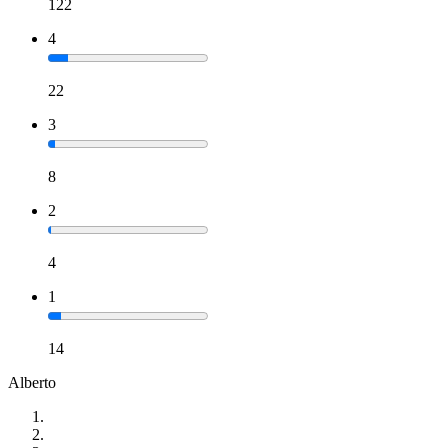
122
4
22
3
8
2
4
1
14
Alberto