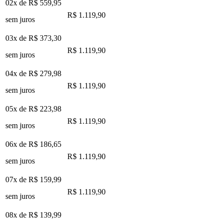
02x de
R$ 559,95
R$ 1.119,90
sem juros
03x de
R$ 373,30
R$ 1.119,90
sem juros
04x de
R$ 279,98
R$ 1.119,90
sem juros
05x de
R$ 223,98
R$ 1.119,90
sem juros
06x de
R$ 186,65
R$ 1.119,90
sem juros
07x de
R$ 159,99
R$ 1.119,90
sem juros
08x de
R$ 139,99